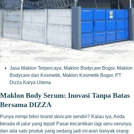
Jasa Maklon Terpercaya
,
Maklon Bodycare Bogor
,
Maklon
Bodycare dan Kosmetik
,
Maklon Kosmetik Bogor
,
PT
Dizza Karya Utama
Maklon Body Serum: Inovasi Tanpa Batas
Bersama DIZZA
Punya mimpi bikin brand skincare sendiri? Kalau iya, Anda
berada di jalur yang tepat! Pasar kecantikan lagi seru-serunya,
dan ada satu produk yang sedang jadi incaran banyak orang: