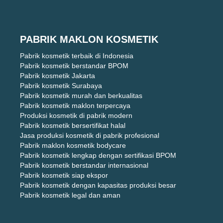
PABRIK MAKLON KOSMETIK
Pabrik kosmetik terbaik di Indonesia
Pabrik kosmetik berstandar BPOM
Pabrik kosmetik Jakarta
Pabrik kosmetik Surabaya
Pabrik kosmetik murah dan berkualitas
Pabrik kosmetik maklon terpercaya
Produksi kosmetik di pabrik modern
Pabrik kosmetik bersertifikat halal
Jasa produksi kosmetik di pabrik profesional
Pabrik maklon kosmetik bodycare
Pabrik kosmetik lengkap dengan sertifikasi BPOM
Pabrik kosmetik berstandar internasional
Pabrik kosmetik siap ekspor
Pabrik kosmetik dengan kapasitas produksi besar
Pabrik kosmetik legal dan aman