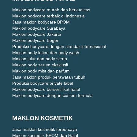
Maklon bodycare murah dan berkualitas
Maklon bodycare terbaik di Indonesia
Jasa maklon bodycare BPOM
Maklon bodycare Surabaya
Maklon bodycare Jakarta
Maklon bodycare Bogor
Produksi bodycare dengan standar internasional
Maklon body lotion dan body wash
Maklon lulur dan body scrub
Maklon body serum eksklusif
Maklon body mist dan parfum
Jasa maklon produk perawatan tubuh
Produksi bodycare private label
Maklon bodycare bersertifikat halal
Maklon bodycare dengan custom formula
MAKLON KOSMETIK
Jasa maklon kosmetik terpercaya
Maklon kosmetik BPOM dan Halal