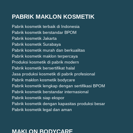
PABRIK MAKLON KOSMETIK
Pabrik kosmetik terbaik di Indonesia
Pabrik kosmetik berstandar BPOM
Pabrik kosmetik Jakarta
Pabrik kosmetik Surabaya
Pabrik kosmetik murah dan berkualitas
Pabrik kosmetik maklon terpercaya
Produksi kosmetik di pabrik modern
Pabrik kosmetik bersertifikat halal
Jasa produksi kosmetik di pabrik profesional
Pabrik maklon kosmetik bodycare
Pabrik kosmetik lengkap dengan sertifikasi BPOM
Pabrik kosmetik berstandar internasional
Pabrik kosmetik siap ekspor
Pabrik kosmetik dengan kapasitas produksi besar
Pabrik kosmetik legal dan aman
MAKLON BODYCARE