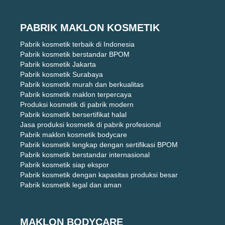
PABRIK MAKLON KOSMETIK
Pabrik kosmetik terbaik di Indonesia
Pabrik kosmetik berstandar BPOM
Pabrik kosmetik Jakarta
Pabrik kosmetik Surabaya
Pabrik kosmetik murah dan berkualitas
Pabrik kosmetik maklon terpercaya
Produksi kosmetik di pabrik modern
Pabrik kosmetik bersertifikat halal
Jasa produksi kosmetik di pabrik profesional
Pabrik maklon kosmetik bodycare
Pabrik kosmetik lengkap dengan sertifikasi BPOM
Pabrik kosmetik berstandar internasional
Pabrik kosmetik siap ekspor
Pabrik kosmetik dengan kapasitas produksi besar
Pabrik kosmetik legal dan aman
MAKLON BODYCARE