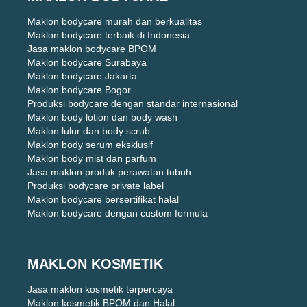
Maklon bodycare murah dan berkualitas
Maklon bodycare terbaik di Indonesia
Jasa maklon bodycare BPOM
Maklon bodycare Surabaya
Maklon bodycare Jakarta
Maklon bodycare Bogor
Produksi bodycare dengan standar internasional
Maklon body lotion dan body wash
Maklon lulur dan body scrub
Maklon body serum eksklusif
Maklon body mist dan parfum
Jasa maklon produk perawatan tubuh
Produksi bodycare private label
Maklon bodycare bersertifikat halal
Maklon bodycare dengan custom formula
MAKLON KOSMETIK
Jasa maklon kosmetik terpercaya
Maklon kosmetik BPOM dan Halal