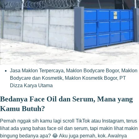
Jasa Maklon Terpercaya
,
Maklon Bodycare Bogor
,
Maklon
Bodycare dan Kosmetik
,
Maklon Kosmetik Bogor
,
PT
Dizza Karya Utama
Bedanya Face Oil dan Serum, Mana yang
Kamu Butuh?
Pernah nggak sih kamu lagi scroll TikTok atau Instagram, terus
lihat ada yang bahas face oil dan serum, tapi makin lihat makin
bingung bedanya apa? 😂 Aku juga pernah, kok. Awalnya