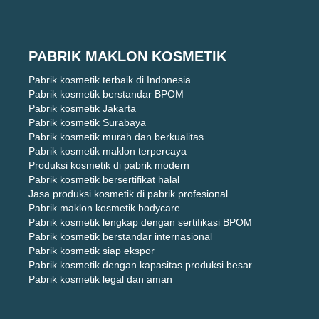
PABRIK MAKLON KOSMETIK
Pabrik kosmetik terbaik di Indonesia
Pabrik kosmetik berstandar BPOM
Pabrik kosmetik Jakarta
Pabrik kosmetik Surabaya
Pabrik kosmetik murah dan berkualitas
Pabrik kosmetik maklon terpercaya
Produksi kosmetik di pabrik modern
Pabrik kosmetik bersertifikat halal
Jasa produksi kosmetik di pabrik profesional
Pabrik maklon kosmetik bodycare
Pabrik kosmetik lengkap dengan sertifikasi BPOM
Pabrik kosmetik berstandar internasional
Pabrik kosmetik siap ekspor
Pabrik kosmetik dengan kapasitas produksi besar
Pabrik kosmetik legal dan aman