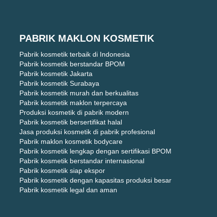
PABRIK MAKLON KOSMETIK
Pabrik kosmetik terbaik di Indonesia
Pabrik kosmetik berstandar BPOM
Pabrik kosmetik Jakarta
Pabrik kosmetik Surabaya
Pabrik kosmetik murah dan berkualitas
Pabrik kosmetik maklon terpercaya
Produksi kosmetik di pabrik modern
Pabrik kosmetik bersertifikat halal
Jasa produksi kosmetik di pabrik profesional
Pabrik maklon kosmetik bodycare
Pabrik kosmetik lengkap dengan sertifikasi BPOM
Pabrik kosmetik berstandar internasional
Pabrik kosmetik siap ekspor
Pabrik kosmetik dengan kapasitas produksi besar
Pabrik kosmetik legal dan aman