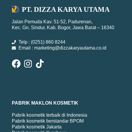
PT. DIZZA KARYA UTAMA
Jalan Pemuda Kav. 51-52, Padurenan,
Kec. Gn. Sindur, Kab. Bogor, Jawa Barat – 16340
Telp : (0251) 860 8244
Email : marketing@dizzakaryautama.co.id
PABRIK MAKLON KOSMETIK
Pabrik kosmetik terbaik di Indonesia
Pabrik kosmetik berstandar BPOM
Pabrik kosmetik Jakarta