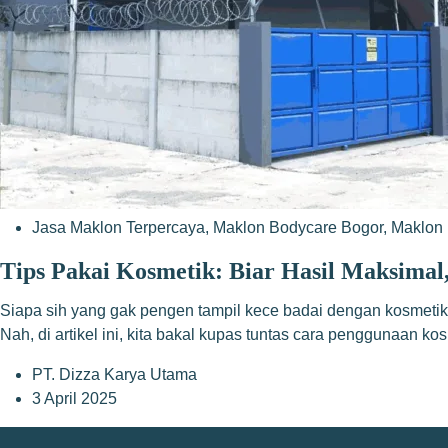
Jasa Maklon Terpercaya
,
Maklon Bodycare Bogor
,
Maklon 
Tips Pakai Kosmetik: Biar Hasil Maksimal,
Siapa sih yang gak pengen tampil kece badai dengan kosmetik? 
Nah, di artikel ini, kita bakal kupas tuntas cara penggunaan k
PT. Dizza Karya Utama
3 April 2025