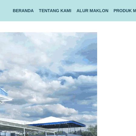
BERANDA
TENTANG KAMI
ALUR MAKLON
PRODUK 