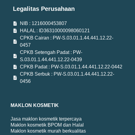
Legalitas Perusahaan
NIB : 1216000453807
HALAL : ID36310000098060121
CPKB Cairan : PW-S.03.01.1.44.441.12.22-
0457
CPKB Setengah Padat : PW-
S.03.01.1.44.441.12.22-0439
CPKB Padat : PW-S.03.01.1.44.441.12.22-0442
CPKB Serbuk : PW-S.03.01.1.44.441.12.22-
0456
MAKLON KOSMETIK
Jasa maklon kosmetik terpercaya
Maklon kosmetik BPOM dan Halal
Maklon kosmetik murah berkualitas