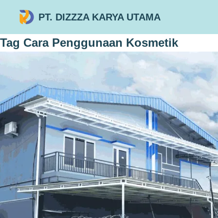
PT. DIZZZA KARYA UTAMA
Tag
Cara Penggunaan Kosmetik