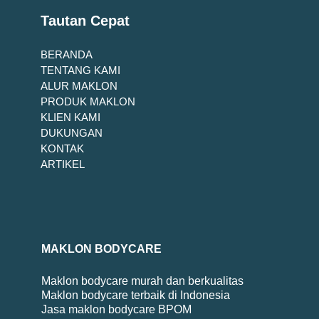
Tautan Cepat
BERANDA
TENTANG KAMI
ALUR MAKLON
PRODUK MAKLON
KLIEN KAMI
DUKUNGAN
KONTAK
ARTIKEL
MAKLON BODYCARE
Maklon bodycare murah dan berkualitas
Maklon bodycare terbaik di Indonesia
Jasa maklon bodycare BPOM