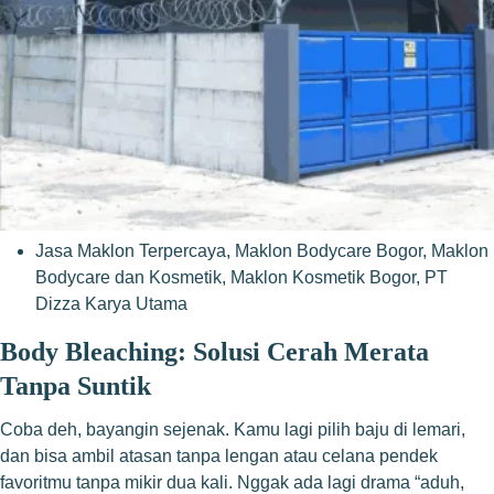
Jasa Maklon Terpercaya
,
Maklon Bodycare Bogor
,
Maklon
Bodycare dan Kosmetik
,
Maklon Kosmetik Bogor
,
PT
Dizza Karya Utama
Body Bleaching: Solusi Cerah Merata
Tanpa Suntik
Coba deh, bayangin sejenak. Kamu lagi pilih baju di lemari,
dan bisa ambil atasan tanpa lengan atau celana pendek
favoritmu tanpa mikir dua kali. Nggak ada lagi drama “aduh,