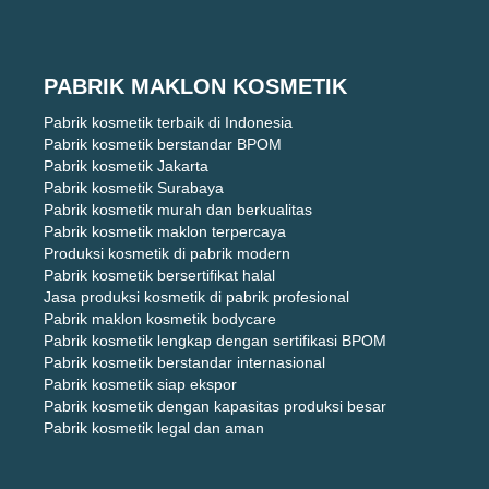
PABRIK MAKLON KOSMETIK
Pabrik kosmetik terbaik di Indonesia
Pabrik kosmetik berstandar BPOM
Pabrik kosmetik Jakarta
Pabrik kosmetik Surabaya
Pabrik kosmetik murah dan berkualitas
Pabrik kosmetik maklon terpercaya
Produksi kosmetik di pabrik modern
Pabrik kosmetik bersertifikat halal
Jasa produksi kosmetik di pabrik profesional
Pabrik maklon kosmetik bodycare
Pabrik kosmetik lengkap dengan sertifikasi BPOM
Pabrik kosmetik berstandar internasional
Pabrik kosmetik siap ekspor
Pabrik kosmetik dengan kapasitas produksi besar
Pabrik kosmetik legal dan aman