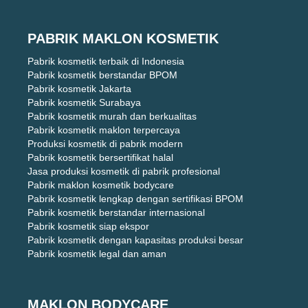
PABRIK MAKLON KOSMETIK
Pabrik kosmetik terbaik di Indonesia
Pabrik kosmetik berstandar BPOM
Pabrik kosmetik Jakarta
Pabrik kosmetik Surabaya
Pabrik kosmetik murah dan berkualitas
Pabrik kosmetik maklon terpercaya
Produksi kosmetik di pabrik modern
Pabrik kosmetik bersertifikat halal
Jasa produksi kosmetik di pabrik profesional
Pabrik maklon kosmetik bodycare
Pabrik kosmetik lengkap dengan sertifikasi BPOM
Pabrik kosmetik berstandar internasional
Pabrik kosmetik siap ekspor
Pabrik kosmetik dengan kapasitas produksi besar
Pabrik kosmetik legal dan aman
MAKLON BODYCARE