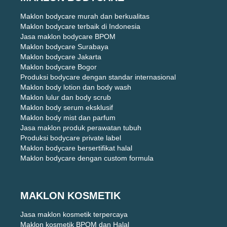
Maklon bodycare murah dan berkualitas
Maklon bodycare terbaik di Indonesia
Jasa maklon bodycare BPOM
Maklon bodycare Surabaya
Maklon bodycare Jakarta
Maklon bodycare Bogor
Produksi bodycare dengan standar internasional
Maklon body lotion dan body wash
Maklon lulur dan body scrub
Maklon body serum eksklusif
Maklon body mist dan parfum
Jasa maklon produk perawatan tubuh
Produksi bodycare private label
Maklon bodycare bersertifikat halal
Maklon bodycare dengan custom formula
MAKLON KOSMETIK
Jasa maklon kosmetik terpercaya
Maklon kosmetik BPOM dan Halal