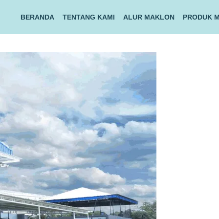
BERANDA
TENTANG KAMI
ALUR MAKLON
PRODUK 