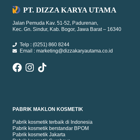
PT. DIZZA KARYA UTAMA
Jalan Pemuda Kav. 51-52, Padurenan,
Kec. Gn. Sindur, Kab. Bogor, Jawa Barat – 16340
Telp : (0251) 860 8244
Email : marketing@dizzakaryautama.co.id
PABRIK MAKLON KOSMETIK
Pabrik kosmetik terbaik di Indonesia
Pabrik kosmetik berstandar BPOM
Pabrik kosmetik Jakarta