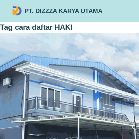
PT. DIZZZA KARYA UTAMA
Tag
cara daftar HAKI