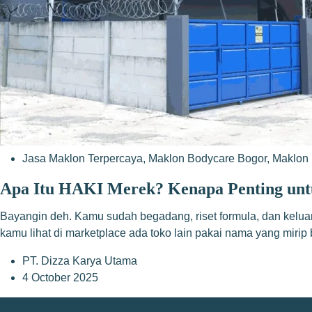
Jasa Maklon Terpercaya
,
Maklon Bodycare Bogor
,
Maklon 
Apa Itu HAKI Merek? Kenapa Penting unt
Bayangin deh. Kamu sudah begadang, riset formula, dan keluar
kamu lihat di marketplace ada toko lain pakai nama yang mirip
PT. Dizza Karya Utama
4 October 2025