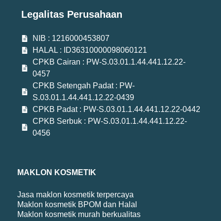
Legalitas Perusahaan
NIB : 1216000453807
HALAL : ID36310000098060121
CPKB Cairan : PW-S.03.01.1.44.441.12.22-
0457
CPKB Setengah Padat : PW-
S.03.01.1.44.441.12.22-0439
CPKB Padat : PW-S.03.01.1.44.441.12.22-0442
CPKB Serbuk : PW-S.03.01.1.44.441.12.22-
0456
MAKLON KOSMETIK
Jasa maklon kosmetik terpercaya
Maklon kosmetik BPOM dan Halal
Maklon kosmetik murah berkualitas