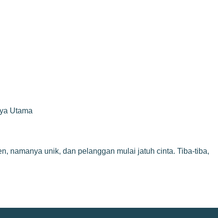
rya Utama
, namanya unik, dan pelanggan mulai jatuh cinta. Tiba-tiba,