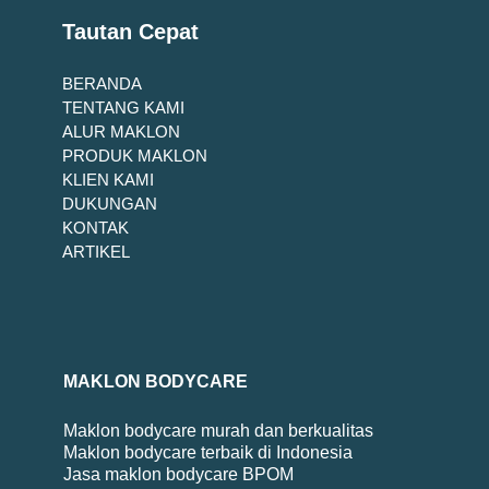
Tautan Cepat
BERANDA
TENTANG KAMI
ALUR MAKLON
PRODUK MAKLON
KLIEN KAMI
DUKUNGAN
KONTAK
ARTIKEL
MAKLON BODYCARE
Maklon bodycare murah dan berkualitas
Maklon bodycare terbaik di Indonesia
Jasa maklon bodycare BPOM