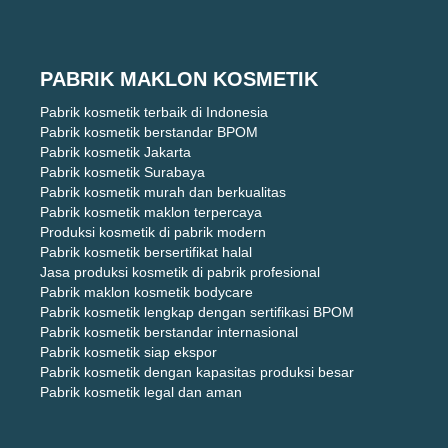
PABRIK MAKLON KOSMETIK
Pabrik kosmetik terbaik di Indonesia
Pabrik kosmetik berstandar BPOM
Pabrik kosmetik Jakarta
Pabrik kosmetik Surabaya
Pabrik kosmetik murah dan berkualitas
Pabrik kosmetik maklon terpercaya
Produksi kosmetik di pabrik modern
Pabrik kosmetik bersertifikat halal
Jasa produksi kosmetik di pabrik profesional
Pabrik maklon kosmetik bodycare
Pabrik kosmetik lengkap dengan sertifikasi BPOM
Pabrik kosmetik berstandar internasional
Pabrik kosmetik siap ekspor
Pabrik kosmetik dengan kapasitas produksi besar
Pabrik kosmetik legal dan aman