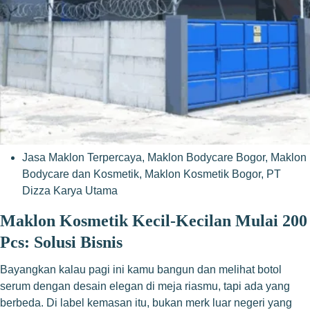
Jasa Maklon Terpercaya
,
Maklon Bodycare Bogor
,
Maklon
Bodycare dan Kosmetik
,
Maklon Kosmetik Bogor
,
PT
Dizza Karya Utama
Maklon Kosmetik Kecil-Kecilan Mulai 200
Pcs: Solusi Bisnis
Bayangkan kalau pagi ini kamu bangun dan melihat botol
serum dengan desain elegan di meja riasmu, tapi ada yang
berbeda. Di label kemasan itu, bukan merk luar negeri yang