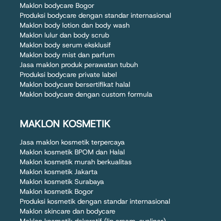
Maklon bodycare Bogor
Produksi bodycare dengan standar internasional
Maklon body lotion dan body wash
Maklon lulur dan body scrub
Maklon body serum eksklusif
Maklon body mist dan parfum
Jasa maklon produk perawatan tubuh
Produksi bodycare private label
Maklon bodycare bersertifikat halal
Maklon bodycare dengan custom formula
MAKLON KOSMETIK
Jasa maklon kosmetik terpercaya
Maklon kosmetik BPOM dan Halal
Maklon kosmetik murah berkualitas
Maklon kosmetik Jakarta
Maklon kosmetik Surabaya
Maklon kosmetik Bogor
Produksi kosmetik dengan standar internasional
Maklon skincare dan bodycare