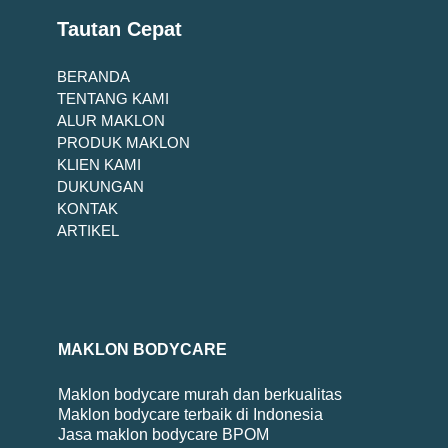
Tautan Cepat
BERANDA
TENTANG KAMI
ALUR MAKLON
PRODUK MAKLON
KLIEN KAMI
DUKUNGAN
KONTAK
ARTIKEL
MAKLON BODYCARE
Maklon bodycare murah dan berkualitas
Maklon bodycare terbaik di Indonesia
Jasa maklon bodycare BPOM