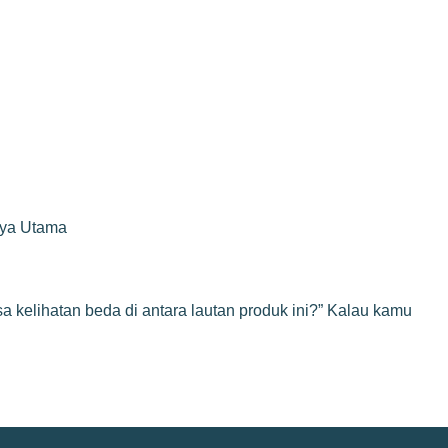
rya Utama
a kelihatan beda di antara lautan produk ini?” Kalau kamu