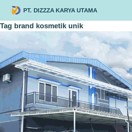
PT. DIZZZA KARYA UTAMA
Tag
brand kosmetik unik