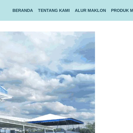
BERANDA
TENTANG KAMI
ALUR MAKLON
PRODUK 