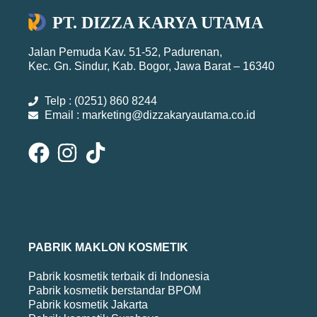
PT. DIZZA KARYA UTAMA
Jalan Pemuda Kav. 51-52, Padurenan,
Kec. Gn. Sindur, Kab. Bogor, Jawa Barat – 16340
Telp : (0251) 860 8244
Email : marketing@dizzakaryautama.co.id
PABRIK MAKLON KOSMETIK
Pabrik kosmetik terbaik di Indonesia
Pabrik kosmetik berstandar BPOM
Pabrik kosmetik Jakarta