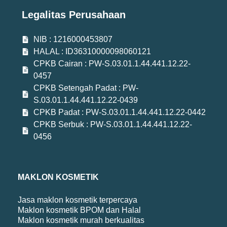
Legalitas Perusahaan
NIB : 1216000453807
HALAL : ID36310000098060121
CPKB Cairan : PW-S.03.01.1.44.441.12.22-
0457
CPKB Setengah Padat : PW-
S.03.01.1.44.441.12.22-0439
CPKB Padat : PW-S.03.01.1.44.441.12.22-0442
CPKB Serbuk : PW-S.03.01.1.44.441.12.22-
0456
MAKLON KOSMETIK
Jasa maklon kosmetik terpercaya
Maklon kosmetik BPOM dan Halal
Maklon kosmetik murah berkualitas