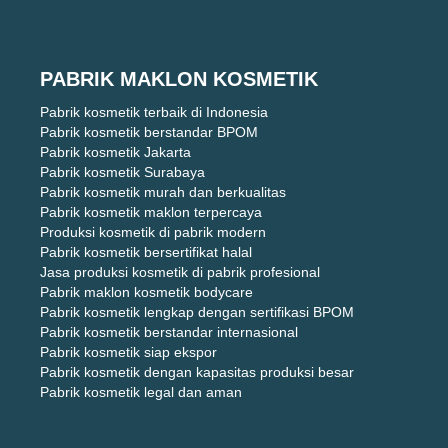
PABRIK MAKLON KOSMETIK
Pabrik kosmetik terbaik di Indonesia
Pabrik kosmetik berstandar BPOM
Pabrik kosmetik Jakarta
Pabrik kosmetik Surabaya
Pabrik kosmetik murah dan berkualitas
Pabrik kosmetik maklon terpercaya
Produksi kosmetik di pabrik modern
Pabrik kosmetik bersertifikat halal
Jasa produksi kosmetik di pabrik profesional
Pabrik maklon kosmetik bodycare
Pabrik kosmetik lengkap dengan sertifikasi BPOM
Pabrik kosmetik berstandar internasional
Pabrik kosmetik siap ekspor
Pabrik kosmetik dengan kapasitas produksi besar
Pabrik kosmetik legal dan aman