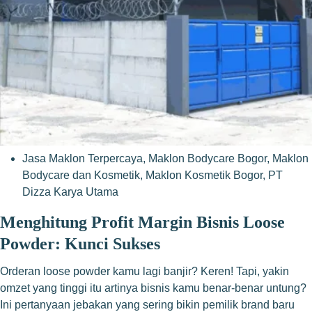
Jasa Maklon Terpercaya
,
Maklon Bodycare Bogor
,
Maklon
Bodycare dan Kosmetik
,
Maklon Kosmetik Bogor
,
PT
Dizza Karya Utama
Menghitung Profit Margin Bisnis Loose
Powder: Kunci Sukses
Orderan loose powder kamu lagi banjir? Keren! Tapi, yakin
omzet yang tinggi itu artinya bisnis kamu benar-benar untung?
Ini pertanyaan jebakan yang sering bikin pemilik brand baru