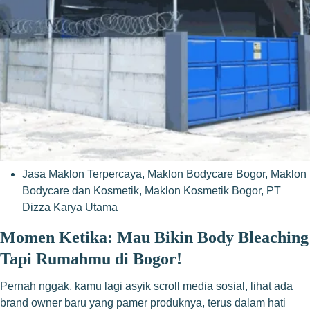
Jasa Maklon Terpercaya
,
Maklon Bodycare Bogor
,
Maklon
Bodycare dan Kosmetik
,
Maklon Kosmetik Bogor
,
PT
Dizza Karya Utama
Momen Ketika: Mau Bikin Body Bleaching
Tapi Rumahmu di Bogor!
Pernah nggak, kamu lagi asyik scroll media sosial, lihat ada
brand owner baru yang pamer produknya, terus dalam hati