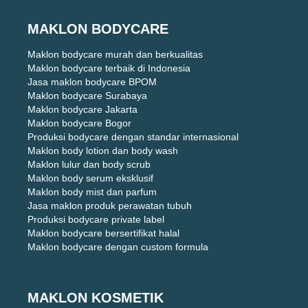
MAKLON BODYCARE
Maklon bodycare murah dan berkualitas
Maklon bodycare terbaik di Indonesia
Jasa maklon bodycare BPOM
Maklon bodycare Surabaya
Maklon bodycare Jakarta
Maklon bodycare Bogor
Produksi bodycare dengan standar internasional
Maklon body lotion dan body wash
Maklon lulur dan body scrub
Maklon body serum eksklusif
Maklon body mist dan parfum
Jasa maklon produk perawatan tubuh
Produksi bodycare private label
Maklon bodycare bersertifikat halal
Maklon bodycare dengan custom formula
MAKLON KOSMETIK