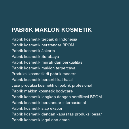
PABRIK MAKLON KOSMETIK
Pabrik kosmetik terbaik di Indonesia
Pabrik kosmetik berstandar BPOM
Pabrik kosmetik Jakarta
Pabrik kosmetik Surabaya
Pabrik kosmetik murah dan berkualitas
Pabrik kosmetik maklon terpercaya
Produksi kosmetik di pabrik modern
Pabrik kosmetik bersertifikat halal
Jasa produksi kosmetik di pabrik profesional
Pabrik maklon kosmetik bodycare
Pabrik kosmetik lengkap dengan sertifikasi BPOM
Pabrik kosmetik berstandar internasional
Pabrik kosmetik siap ekspor
Pabrik kosmetik dengan kapasitas produksi besar
Pabrik kosmetik legal dan aman