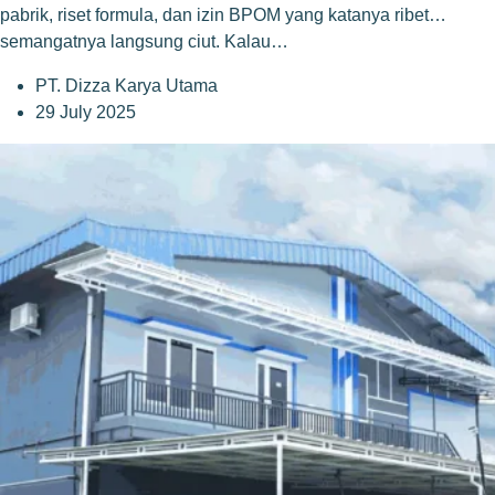
pabrik, riset formula, dan izin BPOM yang katanya ribet…
semangatnya langsung ciut. Kalau…
PT. Dizza Karya Utama
29 July 2025