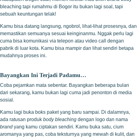
bleaching tapi rumahmu di Bogor itu bukan lagi soal, tapi
sebuah keuntungan telak!
Kamu bisa datang langsung, ngobrol, lihat-lihat prosesnya, dan
memastikan semuanya sesuai keinginanmu. Nggak perlu lagi
cuma bisa komunikasi via telepon atau video call dengan
pabrik di luar kota. Kamu bisa
mampir dan lihat sendiri
betapa
mudahnya proses ini.
Bayangkan Ini Terjadi Padamu…
Coba pejamkan mata sebentar. Bayangkan beberapa bulan
dari sekarang, kamu bukan lagi cuma jadi penonton di media
sosial.
Kamu lagi buka boks paket yang baru sampai. Di dalamnya,
ada ratusan produk
body bleaching
dengan logo dan nama
brand
yang kamu ciptakan sendiri. Kamu buka satu, cium
aromanya yang pas, coba teksturnya yang mewah di kulit, dan