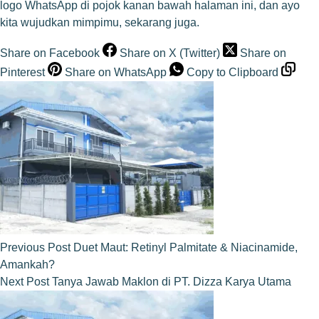
logo WhatsApp di pojok kanan bawah halaman ini, dan ayo
kita wujudkan mimpimu, sekarang juga.
Share on Facebook
Share on X (Twitter)
Share on
Pinterest
Share on WhatsApp
Copy to Clipboard
Previous
Post
Duet Maut: Retinyl Palmitate & Niacinamide,
Amankah?
Next
Post
Tanya Jawab Maklon di PT. Dizza Karya Utama