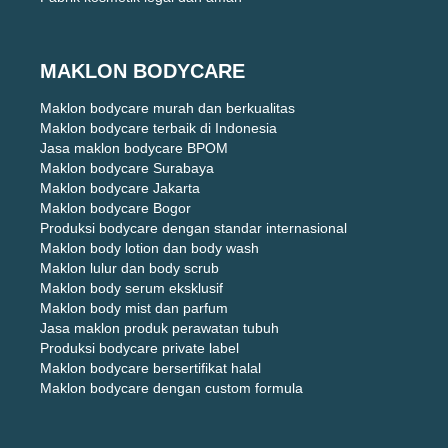
MAKLON BODYCARE
Maklon bodycare murah dan berkualitas
Maklon bodycare terbaik di Indonesia
Jasa maklon bodycare BPOM
Maklon bodycare Surabaya
Maklon bodycare Jakarta
Maklon bodycare Bogor
Produksi bodycare dengan standar internasional
Maklon body lotion dan body wash
Maklon lulur dan body scrub
Maklon body serum eksklusif
Maklon body mist dan parfum
Jasa maklon produk perawatan tubuh
Produksi bodycare private label
Maklon bodycare bersertifikat halal
Maklon bodycare dengan custom formula