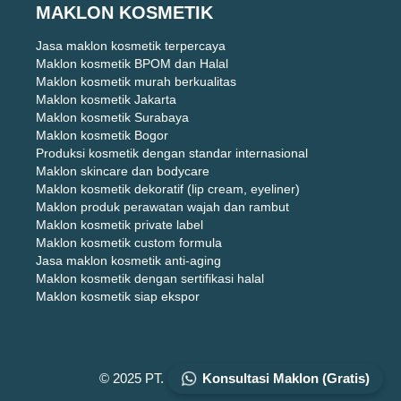
MAKLON KOSMETIK
Jasa maklon kosmetik terpercaya
Maklon kosmetik BPOM dan Halal
Maklon kosmetik murah berkualitas
Maklon kosmetik Jakarta
Maklon kosmetik Surabaya
Maklon kosmetik Bogor
Produksi kosmetik dengan standar internasional
Maklon skincare dan bodycare
Maklon kosmetik dekoratif (lip cream, eyeliner)
Maklon produk perawatan wajah dan rambut
Maklon kosmetik private label
Maklon kosmetik custom formula
Jasa maklon kosmetik anti-aging
Maklon kosmetik dengan sertifikasi halal
Maklon kosmetik siap ekspor
© 2025 PT. DIZZA KARYA UTAMA
Konsultasi Maklon (Gratis)