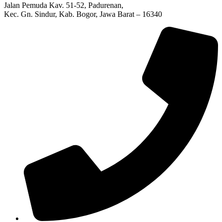
Jalan Pemuda Kav. 51-52, Padurenan,
Kec. Gn. Sindur, Kab. Bogor, Jawa Barat – 16340