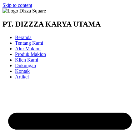
Skip to content
PT. DIZZZA KARYA UTAMA
Beranda
Tentang Kami
Alur Maklon
Produk Maklon
Klien Kami
Dukungan
Kontak
Artikel