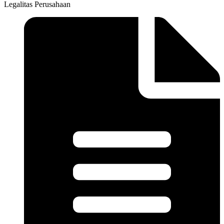
Legalitas Perusahaan