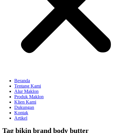
Beranda
Tentang Kami
Alur Maklon
Produk Maklon
Klien Kami
Dukungan
Kontak
Artikel
Tag
bikin brand body butter