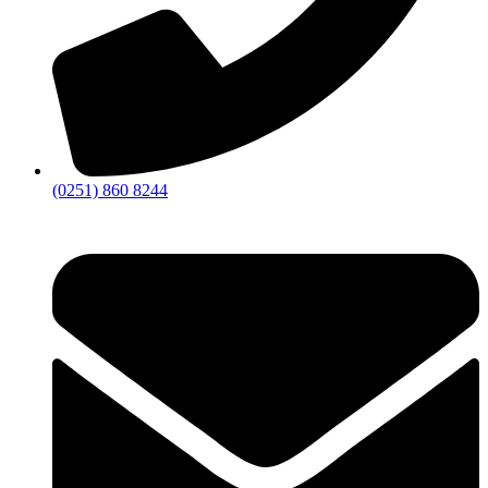
(0251) 860 8244