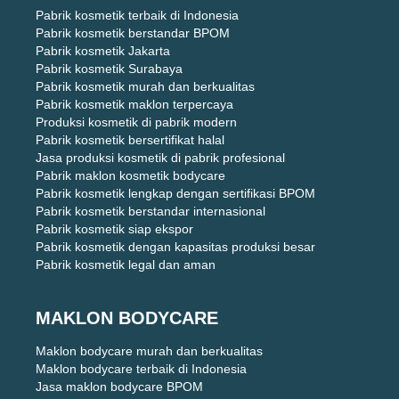
Pabrik kosmetik terbaik di Indonesia
Pabrik kosmetik berstandar BPOM
Pabrik kosmetik Jakarta
Pabrik kosmetik Surabaya
Pabrik kosmetik murah dan berkualitas
Pabrik kosmetik maklon terpercaya
Produksi kosmetik di pabrik modern
Pabrik kosmetik bersertifikat halal
Jasa produksi kosmetik di pabrik profesional
Pabrik maklon kosmetik bodycare
Pabrik kosmetik lengkap dengan sertifikasi BPOM
Pabrik kosmetik berstandar internasional
Pabrik kosmetik siap ekspor
Pabrik kosmetik dengan kapasitas produksi besar
Pabrik kosmetik legal dan aman
MAKLON BODYCARE
Maklon bodycare murah dan berkualitas
Maklon bodycare terbaik di Indonesia
Jasa maklon bodycare BPOM