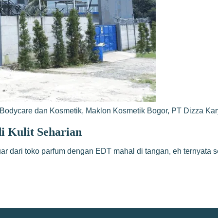
Bodycare dan Kosmetik
,
Maklon Kosmetik Bogor
,
PT Dizza Ka
 Kulit Seharian
ar dari toko parfum dengan EDT mahal di tangan, eh ternyata s