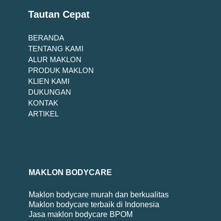
Tautan Cepat
BERANDA
TENTANG KAMI
ALUR MAKLON
PRODUK MAKLON
KLIEN KAMI
DUKUNGAN
KONTAK
ARTIKEL
MAKLON BODYCARE
Maklon bodycare murah dan berkualitas
Maklon bodycare terbaik di Indonesia
Jasa maklon bodycare BPOM