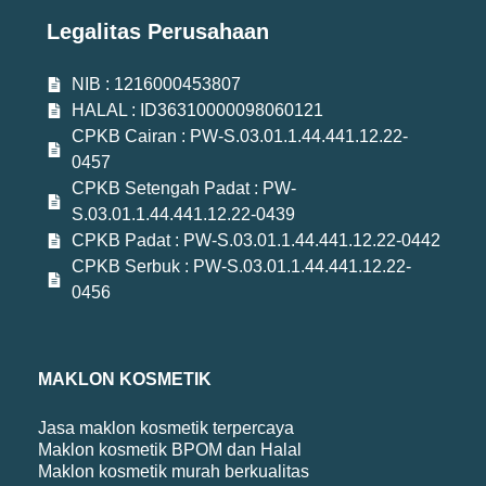
Legalitas Perusahaan
NIB : 1216000453807
HALAL : ID36310000098060121
CPKB Cairan : PW-S.03.01.1.44.441.12.22-
0457
CPKB Setengah Padat : PW-
S.03.01.1.44.441.12.22-0439
CPKB Padat : PW-S.03.01.1.44.441.12.22-0442
CPKB Serbuk : PW-S.03.01.1.44.441.12.22-
0456
MAKLON KOSMETIK
Jasa maklon kosmetik terpercaya
Maklon kosmetik BPOM dan Halal
Maklon kosmetik murah berkualitas