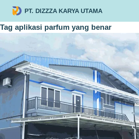
PT. DIZZZA KARYA UTAMA
Tag
aplikasi parfum yang benar