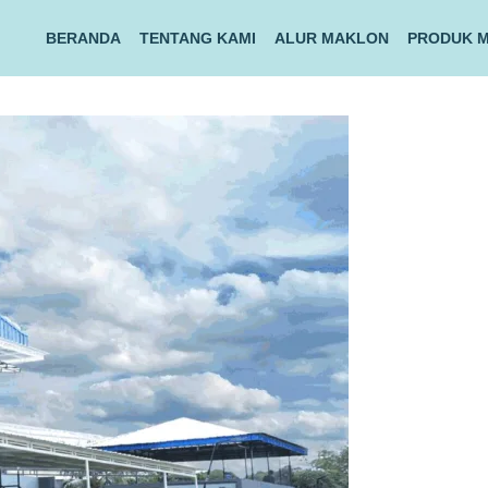
BERANDA
TENTANG KAMI
ALUR MAKLON
PRODUK 