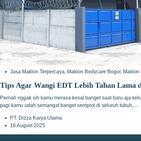
Jasa Maklon Terpercaya
,
Maklon Bodycare Bogor
,
Maklon 
Tips Agar Wangi EDT Lebih Tahan Lama di
Pernah nggak sih kamu merasa kesal banget saat baru aja kelu
pagi kamu udah semangat banget semprot di seluruh tubuh,…
PT. Dizza Karya Utama
16 August 2025