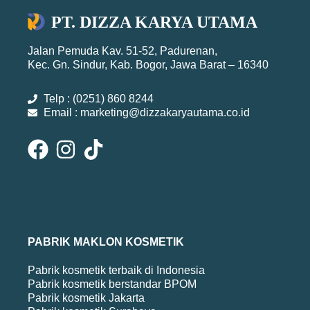
PT. DIZZA KARYA UTAMA
Jalan Pemuda Kav. 51-52, Padurenan,
Kec. Gn. Sindur, Kab. Bogor, Jawa Barat – 16340
Telp : (0251) 860 8244
Email : marketing@dizzakaryautama.co.id
PABRIK MAKLON KOSMETIK
Pabrik kosmetik terbaik di Indonesia
Pabrik kosmetik berstandar BPOM
Pabrik kosmetik Jakarta