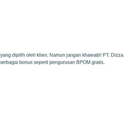
ang dipilih oleh klien. Namun jangan khawatir! PT. Dizza
berbagai bonus seperti pengurusan BPOM gratis.