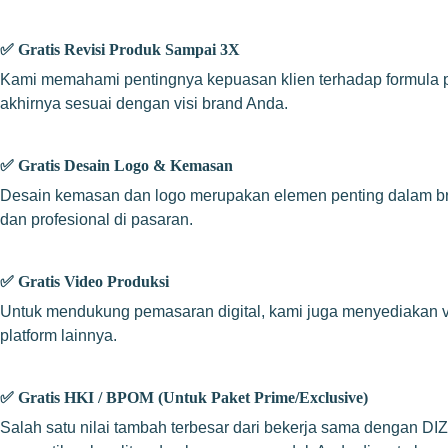
✅
Gratis Revisi Produk Sampai 3X
Kami memahami pentingnya kepuasan klien terhadap formula pro
akhirnya sesuai dengan visi brand Anda.
✅
Gratis Desain Logo & Kemasan
Desain kemasan dan logo merupakan elemen penting dalam bra
dan profesional di pasaran.
✅
Gratis Video Produksi
Untuk mendukung pemasaran digital, kami juga menyediakan vid
platform lainnya.
✅
Gratis HKI / BPOM (Untuk Paket Prime/Exclusive)
Salah satu nilai tambah terbesar dari bekerja sama dengan DIZZ