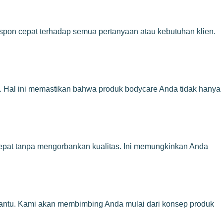
spon cepat terhadap semua pertanyaan atau kebutuhan klien.
nis. Hal ini memastikan bahwa produk bodycare Anda tidak hanya
 cepat tanpa mengorbankan kualitas. Ini memungkinkan Anda
mbantu. Kami akan membimbing Anda mulai dari konsep produk