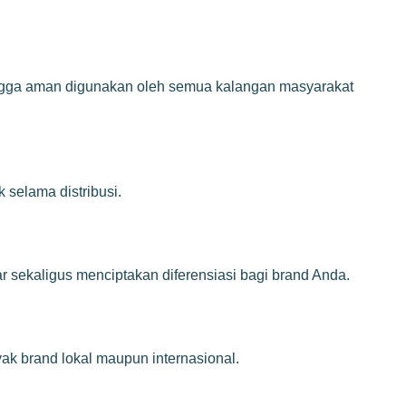
ingga aman digunakan oleh semua kalangan masyarakat
 selama distribusi.
 sekaligus menciptakan diferensiasi bagi brand Anda.
ak brand lokal maupun internasional.