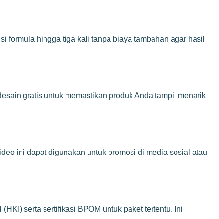
 formula hingga tiga kali tanpa biaya tambahan agar hasil
sain gratis untuk memastikan produk Anda tampil menarik
deo ini dapat digunakan untuk promosi di media sosial atau
KI) serta sertifikasi BPOM untuk paket tertentu. Ini