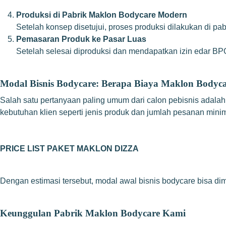
Produksi di Pabrik Maklon Bodycare Modern
Setelah konsep disetujui, proses produksi dilakukan di pa
Pemasaran Produk ke Pasar Luas
Setelah selesai diproduksi dan mendapatkan izin edar BPO
Modal Bisnis Bodycare: Berapa Biaya Maklon Bodyc
Salah satu pertanyaan paling umum dari calon pebisnis adalah
kebutuhan klien seperti jenis produk dan jumlah pesanan min
PRICE LIST PAKET MAKLON DIZZA
Dengan estimasi tersebut, modal awal bisnis bodycare bisa dimu
Keunggulan Pabrik Maklon Bodycare Kami