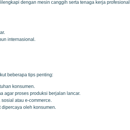
ilengkapi dengan mesin canggih serta tenaga kerja profesional
ar.
un internasional.
ikut beberapa tips penting:
utuhan konsumen.
a agar proses produksi berjalan lancar.
 sosial atau e-commerce.
t dipercaya oleh konsumen.