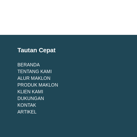
Tautan Cepat
BERANDA
TENTANG KAMI
ALUR MAKLON
PRODUK MAKLON
KLIEN KAMI
DUKUNGAN
KONTAK
ARTIKEL