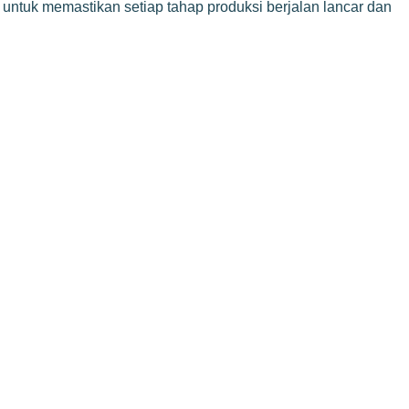
 untuk memastikan setiap tahap produksi berjalan lancar dan