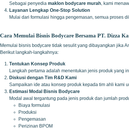
Sebagai penyedia
maklon bodycare murah
, kami menaw
Layanan Lengkap One-Stop Solution
Mulai dari formulasi hingga pengemasan, semua proses dil
Cara Memulai Bisnis Bodycare Bersama PT. Dizza K
Memulai bisnis bodycare tidak sesulit yang dibayangkan jika 
Berikut langkah-langkahnya:
Tentukan Konsep Produk
Langkah pertama adalah menentukan jenis produk yang ingi
Diskusi dengan Tim R&D Kami
Sampaikan ide atau konsep produk kepada tim ahli kami u
Estimasi Modal Bisnis Bodycare
Modal awal tergantung pada jenis produk dan jumlah pro
Biaya formulasi
Produksi
Pengemasan
Perizinan BPOM