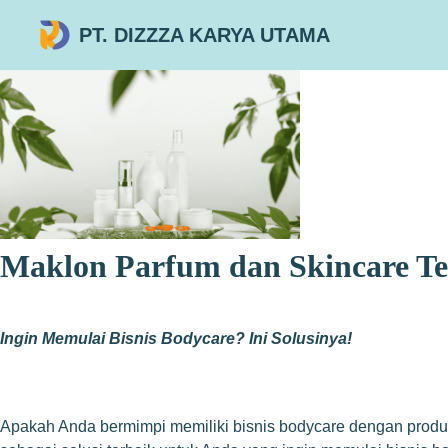
PT. DIZZZA KARYA UTAMA
Maklon Parfum dan Skincare Te
Ingin Memulai Bisnis Bodycare? Ini Solusinya!
Apakah Anda bermimpi memiliki bisnis bodycare dengan produk