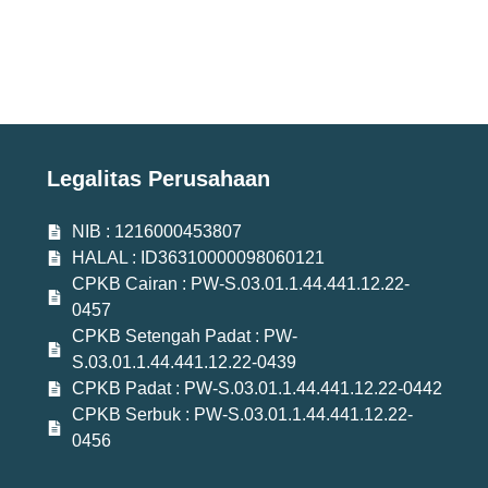
Legalitas Perusahaan
NIB : 1216000453807
HALAL : ID36310000098060121
CPKB Cairan : PW-S.03.01.1.44.441.12.22-
0457
CPKB Setengah Padat : PW-
S.03.01.1.44.441.12.22-0439
CPKB Padat : PW-S.03.01.1.44.441.12.22-0442
CPKB Serbuk : PW-S.03.01.1.44.441.12.22-
0456