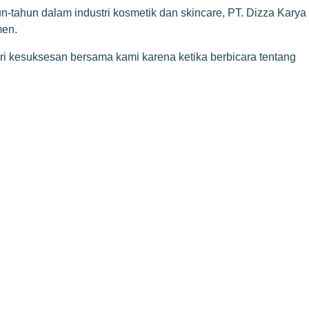
-tahun dalam industri kosmetik dan skincare, PT. Dizza Karya
men.
dari kesuksesan bersama kami karena ketika berbicara tentang