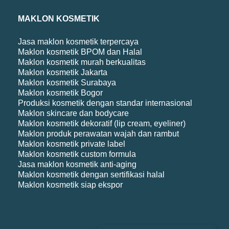
MAKLON KOSMETIK
Jasa maklon kosmetik terpercaya
Maklon kosmetik BPOM dan Halal
Maklon kosmetik murah berkualitas
Maklon kosmetik Jakarta
Maklon kosmetik Surabaya
Maklon kosmetik Bogor
Produksi kosmetik dengan standar internasional
Maklon skincare dan bodycare
Maklon kosmetik dekoratif (lip cream, eyeliner)
Maklon produk perawatan wajah dan rambut
Maklon kosmetik private label
Maklon kosmetik custom formula
Jasa maklon kosmetik anti-aging
Maklon kosmetik dengan sertifikasi halal
Maklon kosmetik siap ekspor