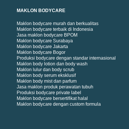
MAKLON BODYCARE
Maklon bodycare murah dan berkualitas
Maklon bodycare terbaik di Indonesia
Jasa maklon bodycare BPOM
Maklon bodycare Surabaya
Maklon bodycare Jakarta
Maklon bodycare Bogor
Produksi bodycare dengan standar internasional
Maklon body lotion dan body wash
Maklon lulur dan body scrub
Maklon body serum eksklusif
Maklon body mist dan parfum
Jasa maklon produk perawatan tubuh
Produksi bodycare private label
Maklon bodycare bersertifikat halal
Maklon bodycare dengan custom formula