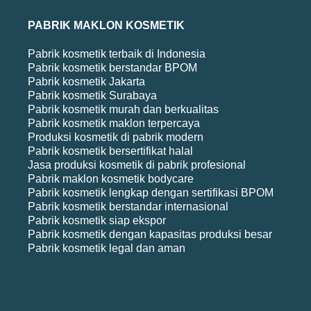
PABRIK MAKLON KOSMETIK
Pabrik kosmetik terbaik di Indonesia
Pabrik kosmetik berstandar BPOM
Pabrik kosmetik Jakarta
Pabrik kosmetik Surabaya
Pabrik kosmetik murah dan berkualitas
Pabrik kosmetik maklon terpercaya
Produksi kosmetik di pabrik modern
Pabrik kosmetik bersertifikat halal
Jasa produksi kosmetik di pabrik profesional
Pabrik maklon kosmetik bodycare
Pabrik kosmetik lengkap dengan sertifikasi BPOM
Pabrik kosmetik berstandar internasional
Pabrik kosmetik siap ekspor
Pabrik kosmetik dengan kapasitas produksi besar
Pabrik kosmetik legal dan aman