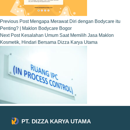
Previous
Post
Mengapa Merawat Diri dengan Bodycare itu
Penting? | Maklon Bodycare Bogor
Next
Post
Kesalahan Umum Saat Memilih Jasa Maklon
Kosmetik, Hindari Bersama Dizza Karya Utama
PT. DIZZA KARYA UTAMA