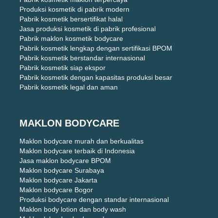
Produksi kosmetik di pabrik modern
Pabrik kosmetik bersertifikat halal
Jasa produksi kosmetik di pabrik profesional
Pabrik maklon kosmetik bodycare
Pabrik kosmetik lengkap dengan sertifikasi BPOM
Pabrik kosmetik berstandar internasional
Pabrik kosmetik siap ekspor
Pabrik kosmetik dengan kapasitas produksi besar
Pabrik kosmetik legal dan aman
MAKLON BODYCARE
Maklon bodycare murah dan berkualitas
Maklon bodycare terbaik di Indonesia
Jasa maklon bodycare BPOM
Maklon bodycare Surabaya
Maklon bodycare Jakarta
Maklon bodycare Bogor
Produksi bodycare dengan standar internasional
Maklon body lotion dan body wash