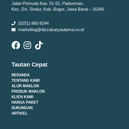
Jalan Pemuda Kav. 51-52, Padurenan,
Kec. Gn. Sindur, Kab. Bogor, Jawa Barat – 16340
(0251) 860 8244
marketing@dizzakaryautama.co.id
Tautan Cepat
BERANDA
TENTANG KAMI
ALUR MAKLON
PRODUK MAKLON
KLIEN KAMI
HARGA PAKET
DUKUNGAN
ARTIKEL