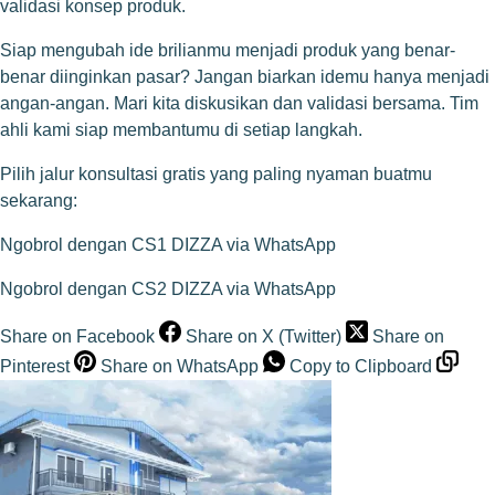
validasi konsep produk.
Siap mengubah ide brilianmu menjadi produk yang benar-
benar diinginkan pasar? Jangan biarkan idemu hanya menjadi
angan-angan. Mari kita diskusikan dan validasi bersama. Tim
ahli kami siap membantumu di setiap langkah.
Pilih jalur konsultasi gratis yang paling nyaman buatmu
sekarang:
Ngobrol dengan CS1 DIZZA via WhatsApp
Ngobrol dengan CS2 DIZZA via WhatsApp
Share on Facebook
Share on X (Twitter)
Share on
Pinterest
Share on WhatsApp
Copy to Clipboard