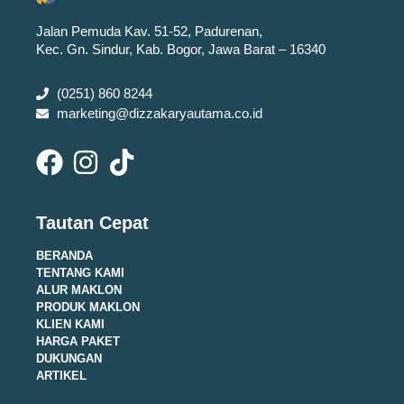
Jalan Pemuda Kav. 51-52, Padurenan,
Kec. Gn. Sindur, Kab. Bogor, Jawa Barat – 16340
(0251) 860 8244
marketing@dizzakaryautama.co.id
Tautan Cepat
BERANDA
TENTANG KAMI
ALUR MAKLON
PRODUK MAKLON
KLIEN KAMI
HARGA PAKET
DUKUNGAN
ARTIKEL