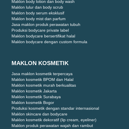
Maklon body lotion dan body wash
Maklon lulur dan body scrub
Maklon body serum eksklusif
Maklon body mist dan parfum
Jasa maklon produk perawatan tubuh
Produksi bodycare private label
Maklon bodycare bersertifikat halal
Maklon bodycare dengan custom formula
MAKLON KOSMETIK
Jasa maklon kosmetik terpercaya
Maklon kosmetik BPOM dan Halal
Maklon kosmetik murah berkualitas
Maklon kosmetik Jakarta
Maklon kosmetik Surabaya
Maklon kosmetik Bogor
Produksi kosmetik dengan standar internasional
Maklon skincare dan bodycare
Maklon kosmetik dekoratif (lip cream, eyeliner)
Maklon produk perawatan wajah dan rambut