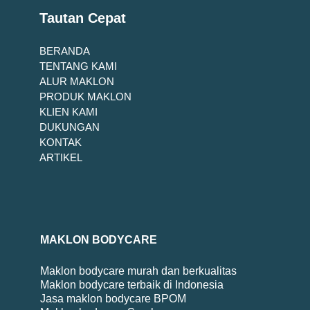
Tautan Cepat
BERANDA
TENTANG KAMI
ALUR MAKLON
PRODUK MAKLON
KLIEN KAMI
DUKUNGAN
KONTAK
ARTIKEL
MAKLON BODYCARE
Maklon bodycare murah dan berkualitas
Maklon bodycare terbaik di Indonesia
Jasa maklon bodycare BPOM