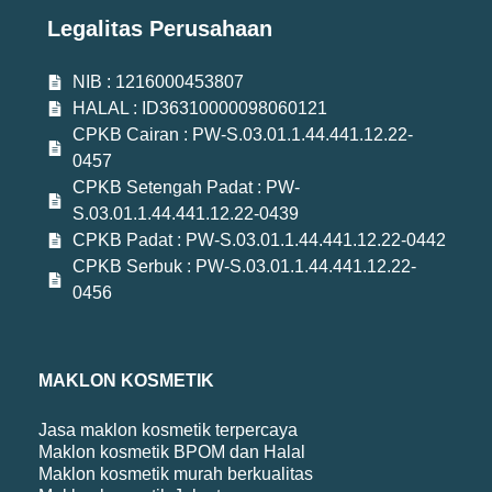
Legalitas Perusahaan
NIB : 1216000453807
HALAL : ID36310000098060121
CPKB Cairan : PW-S.03.01.1.44.441.12.22-
0457
CPKB Setengah Padat : PW-
S.03.01.1.44.441.12.22-0439
CPKB Padat : PW-S.03.01.1.44.441.12.22-0442
CPKB Serbuk : PW-S.03.01.1.44.441.12.22-
0456
MAKLON KOSMETIK
Jasa maklon kosmetik terpercaya
Maklon kosmetik BPOM dan Halal
Maklon kosmetik murah berkualitas