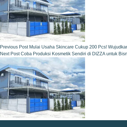
Previous
Post
Mulai Usaha Skincare Cukup 200 Pcs! Wujudk
Next
Post
Coba Produksi Kosmetik Sendiri di DIZZA untuk Bis