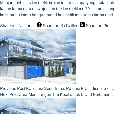
Menjadi pebisnis kosmetik bukan tentang siapa yang mulai dul
kapan kamu mau mewujudkan ide kosmetikmu? Yuk, mulai lan
kami bantu kamu bangun brand kosmetik impianmu tanpa ribet.
Share on Facebook
Share on X (Twitter)
Share on Pinter
Previous
Post
Kalkulasi Sederhana: Potensi Profit Bisnis Skin
Next
Post
Cara Membangun Tim Kecil untuk Brand Pertamamu