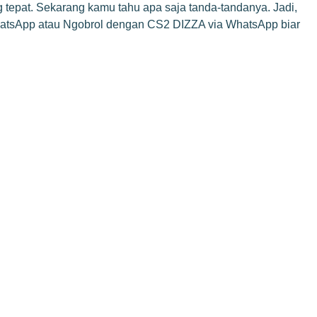
 tepat. Sekarang kamu tahu apa saja tanda-tandanya. Jadi,
hatsApp
atau
Ngobrol dengan CS2 DIZZA via WhatsApp
biar