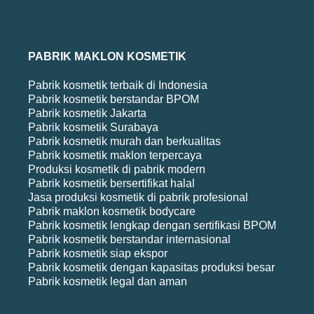
PABRIK MAKLON KOSMETIK
Pabrik kosmetik terbaik di Indonesia
Pabrik kosmetik berstandar BPOM
Pabrik kosmetik Jakarta
Pabrik kosmetik Surabaya
Pabrik kosmetik murah dan berkualitas
Pabrik kosmetik maklon terpercaya
Produksi kosmetik di pabrik modern
Pabrik kosmetik bersertifikat halal
Jasa produksi kosmetik di pabrik profesional
Pabrik maklon kosmetik bodycare
Pabrik kosmetik lengkap dengan sertifikasi BPOM
Pabrik kosmetik berstandar internasional
Pabrik kosmetik siap ekspor
Pabrik kosmetik dengan kapasitas produksi besar
Pabrik kosmetik legal dan aman