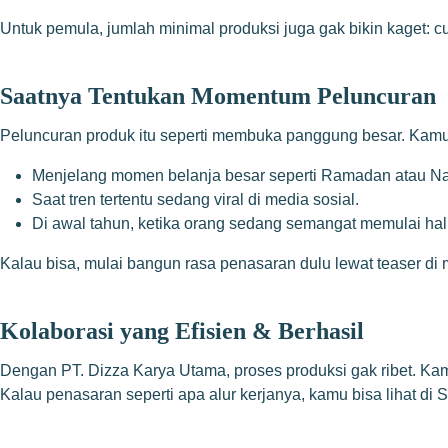
Untuk pemula, jumlah minimal produksi juga gak bikin kaget: c
Saatnya Tentukan Momentum Peluncuran
Peluncuran produk itu seperti membuka panggung besar. Kamu 
Menjelang momen belanja besar seperti Ramadan atau Na
Saat tren tertentu sedang viral di media sosial.
Di awal tahun, ketika orang sedang semangat memulai hal b
Kalau bisa, mulai bangun rasa penasaran dulu lewat teaser di 
Kolaborasi yang Efisien & Berhasil
Dengan PT. Dizza Karya Utama, proses produksi gak ribet. Kami
Kalau penasaran seperti apa alur kerjanya, kamu bisa lihat di
S