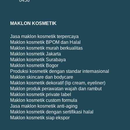
0456
MAKLON KOSMETIK
Jasa maklon kosmetik terpercaya
Maklon kosmetik BPOM dan Halal
Maklon kosmetik murah berkualitas
Maklon kosmetik Jakarta
Maklon kosmetik Surabaya
Maklon kosmetik Bogor
Produksi kosmetik dengan standar internasional
Maklon skincare dan bodycare
Maklon kosmetik dekoratif (lip cream, eyeliner)
Maklon produk perawatan wajah dan rambut
Maklon kosmetik private label
Maklon kosmetik custom formula
Jasa maklon kosmetik anti-aging
Maklon kosmetik dengan sertifikasi halal
Maklon kosmetik siap ekspor