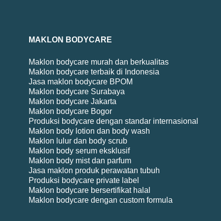
MAKLON BODYCARE
Maklon bodycare murah dan berkualitas
Maklon bodycare terbaik di Indonesia
Jasa maklon bodycare BPOM
Maklon bodycare Surabaya
Maklon bodycare Jakarta
Maklon bodycare Bogor
Produksi bodycare dengan standar internasional
Maklon body lotion dan body wash
Maklon lulur dan body scrub
Maklon body serum eksklusif
Maklon body mist dan parfum
Jasa maklon produk perawatan tubuh
Produksi bodycare private label
Maklon bodycare bersertifikat halal
Maklon bodycare dengan custom formula