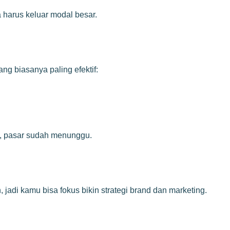
 harus keluar modal besar.
g biasanya paling efektif:
ba, pasar sudah menunggu.
jadi kamu bisa fokus bikin strategi brand dan marketing.