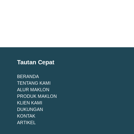
Tautan Cepat
BERANDA
TENTANG KAMI
ALUR MAKLON
PRODUK MAKLON
KLIEN KAMI
DUKUNGAN
KONTAK
ARTIKEL