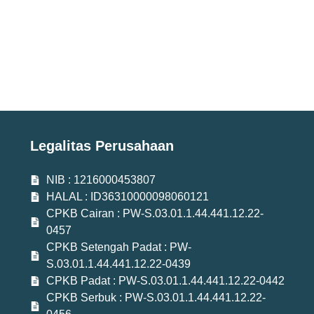
Legalitas Perusahaan
NIB : 1216000453807
HALAL : ID36310000098060121
CPKB Cairan : PW-S.03.01.1.44.441.12.22-
0457
CPKB Setengah Padat : PW-
S.03.01.1.44.441.12.22-0439
CPKB Padat : PW-S.03.01.1.44.441.12.22-0442
CPKB Serbuk : PW-S.03.01.1.44.441.12.22-