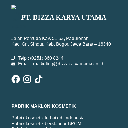
PT. DIZZA KARYA UTAMA
Jalan Pemuda Kav. 51-52, Padurenan,
Kec. Gn. Sindur, Kab. Bogor, Jawa Barat – 16340
Telp : (0251) 860 8244
Email : marketing@dizzakaryautama.co.id
PABRIK MAKLON KOSMETIK
Pabrik kosmetik terbaik di Indonesia
Pabrik kosmetik berstandar BPOM