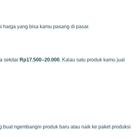
i harga yang bisa kamu pasang di pasar.
a sekitar
Rp17.500–20.000
. Kalau satu produk kamu jual
g buat ngembangin produk baru atau naik ke paket produksi