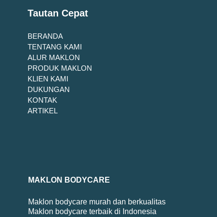
Tautan Cepat
BERANDA
TENTANG KAMI
ALUR MAKLON
PRODUK MAKLON
KLIEN KAMI
DUKUNGAN
KONTAK
ARTIKEL
MAKLON BODYCARE
Maklon bodycare murah dan berkualitas
Maklon bodycare terbaik di Indonesia