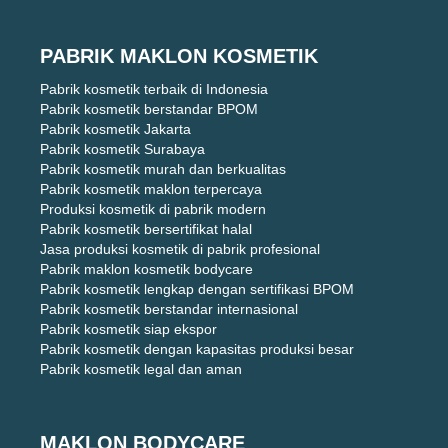
PABRIK MAKLON KOSMETIK
Pabrik kosmetik terbaik di Indonesia
Pabrik kosmetik berstandar BPOM
Pabrik kosmetik Jakarta
Pabrik kosmetik Surabaya
Pabrik kosmetik murah dan berkualitas
Pabrik kosmetik maklon terpercaya
Produksi kosmetik di pabrik modern
Pabrik kosmetik bersertifikat halal
Jasa produksi kosmetik di pabrik profesional
Pabrik maklon kosmetik bodycare
Pabrik kosmetik lengkap dengan sertifikasi BPOM
Pabrik kosmetik berstandar internasional
Pabrik kosmetik siap ekspor
Pabrik kosmetik dengan kapasitas produksi besar
Pabrik kosmetik legal dan aman
MAKLON BODYCARE