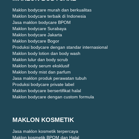
Maklon bodycare murah dan berkualitas
Maklon bodycare terbaik di Indonesia
Jasa maklon bodycare BPOM
Maklon bodycare Surabaya
Maklon bodycare Jakarta
Maklon bodycare Bogor
Produksi bodycare dengan standar internasional
Maklon body lotion dan body wash
Maklon lulur dan body scrub
Maklon body serum eksklusif
Maklon body mist dan parfum
Jasa maklon produk perawatan tubuh
Produksi bodycare private label
Maklon bodycare bersertifikat halal
Maklon bodycare dengan custom formula
MAKLON KOSMETIK
Jasa maklon kosmetik terpercaya
Maklon kosmetik BPOM dan Halal