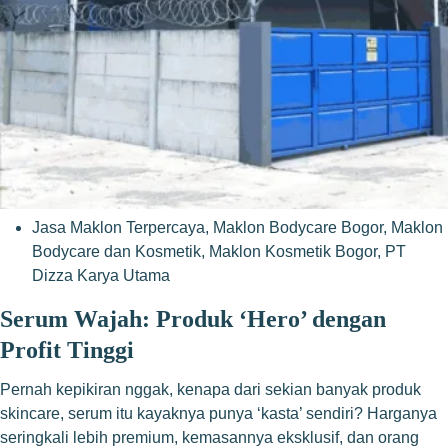
Jasa Maklon Terpercaya
,
Maklon Bodycare Bogor
,
Maklon
Bodycare dan Kosmetik
,
Maklon Kosmetik Bogor
,
PT
Dizza Karya Utama
Serum Wajah: Produk ‘Hero’ dengan
Profit Tinggi
Pernah kepikiran nggak, kenapa dari sekian banyak produk
skincare, serum itu kayaknya punya ‘kasta’ sendiri? Harganya
seringkali lebih premium, kemasannya eksklusif, dan orang