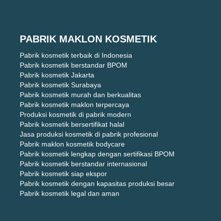
PABRIK MAKLON KOSMETIK
Pabrik kosmetik terbaik di Indonesia
Pabrik kosmetik berstandar BPOM
Pabrik kosmetik Jakarta
Pabrik kosmetik Surabaya
Pabrik kosmetik murah dan berkualitas
Pabrik kosmetik maklon terpercaya
Produksi kosmetik di pabrik modern
Pabrik kosmetik bersertifikat halal
Jasa produksi kosmetik di pabrik profesional
Pabrik maklon kosmetik bodycare
Pabrik kosmetik lengkap dengan sertifikasi BPOM
Pabrik kosmetik berstandar internasional
Pabrik kosmetik siap ekspor
Pabrik kosmetik dengan kapasitas produksi besar
Pabrik kosmetik legal dan aman