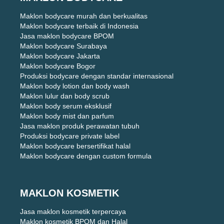
Maklon bodycare murah dan berkualitas
Maklon bodycare terbaik di Indonesia
Jasa maklon bodycare BPOM
Maklon bodycare Surabaya
Maklon bodycare Jakarta
Maklon bodycare Bogor
Produksi bodycare dengan standar internasional
Maklon body lotion dan body wash
Maklon lulur dan body scrub
Maklon body serum eksklusif
Maklon body mist dan parfum
Jasa maklon produk perawatan tubuh
Produksi bodycare private label
Maklon bodycare bersertifikat halal
Maklon bodycare dengan custom formula
MAKLON KOSMETIK
Jasa maklon kosmetik terpercaya
Maklon kosmetik BPOM dan Halal