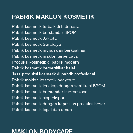
PABRIK MAKLON KOSMETIK
Pabrik kosmetik terbaik di Indonesia
Pabrik kosmetik berstandar BPOM
Pabrik kosmetik Jakarta
Pabrik kosmetik Surabaya
Pabrik kosmetik murah dan berkualitas
Pabrik kosmetik maklon terpercaya
Produksi kosmetik di pabrik modern
Pabrik kosmetik bersertifikat halal
Jasa produksi kosmetik di pabrik profesional
Pabrik maklon kosmetik bodycare
Pabrik kosmetik lengkap dengan sertifikasi BPOM
Pabrik kosmetik berstandar internasional
Pabrik kosmetik siap ekspor
Pabrik kosmetik dengan kapasitas produksi besar
Pabrik kosmetik legal dan aman
MAKLON BODYCARE