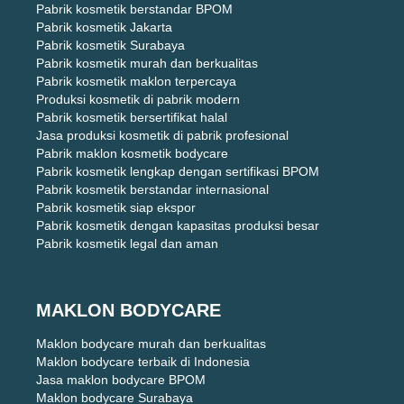
Pabrik kosmetik berstandar BPOM
Pabrik kosmetik Jakarta
Pabrik kosmetik Surabaya
Pabrik kosmetik murah dan berkualitas
Pabrik kosmetik maklon terpercaya
Produksi kosmetik di pabrik modern
Pabrik kosmetik bersertifikat halal
Jasa produksi kosmetik di pabrik profesional
Pabrik maklon kosmetik bodycare
Pabrik kosmetik lengkap dengan sertifikasi BPOM
Pabrik kosmetik berstandar internasional
Pabrik kosmetik siap ekspor
Pabrik kosmetik dengan kapasitas produksi besar
Pabrik kosmetik legal dan aman
MAKLON BODYCARE
Maklon bodycare murah dan berkualitas
Maklon bodycare terbaik di Indonesia
Jasa maklon bodycare BPOM
Maklon bodycare Surabaya