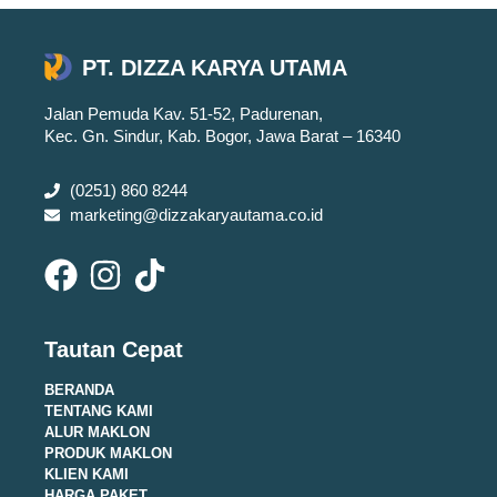
PT. DIZZA KARYA UTAMA
Jalan Pemuda Kav. 51-52, Padurenan,
Kec. Gn. Sindur, Kab. Bogor, Jawa Barat – 16340
(0251) 860 8244
marketing@dizzakaryautama.co.id
Tautan Cepat
BERANDA
TENTANG KAMI
ALUR MAKLON
PRODUK MAKLON
KLIEN KAMI
HARGA PAKET