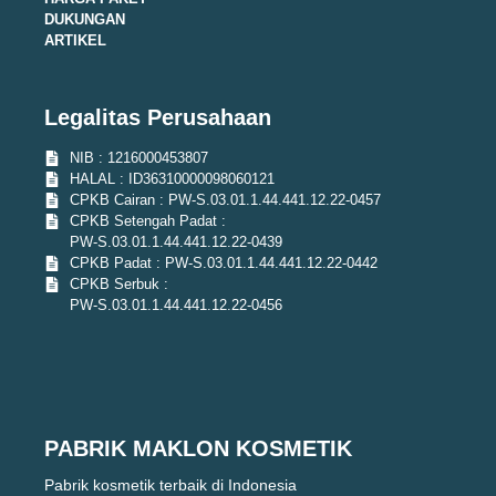
DUKUNGAN
ARTIKEL
Legalitas Perusahaan
NIB : 1216000453807
HALAL : ID36310000098060121
CPKB Cairan : PW-S.03.01.1.44.441.12.22-0457
CPKB Setengah Padat :
PW-S.03.01.1.44.441.12.22-0439
CPKB Padat : PW-S.03.01.1.44.441.12.22-0442
CPKB Serbuk :
PW-S.03.01.1.44.441.12.22-0456
PABRIK MAKLON KOSMETIK
Pabrik kosmetik terbaik di Indonesia