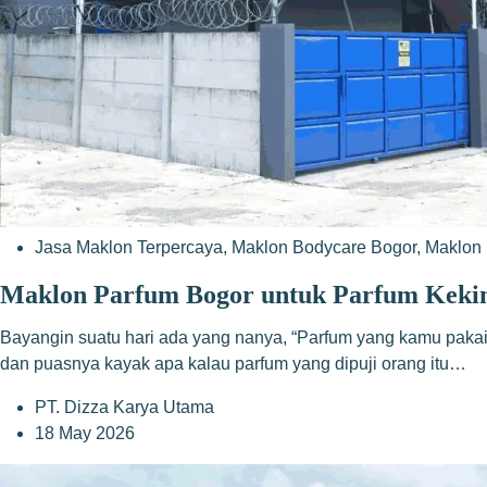
Jasa Maklon Terpercaya
,
Maklon Bodycare Bogor
,
Maklon 
Maklon Parfum Bogor untuk Parfum Kek
Bayangin suatu hari ada yang nanya, “Parfum yang kamu pakai 
dan puasnya kayak apa kalau parfum yang dipuji orang itu…
PT. Dizza Karya Utama
18 May 2026