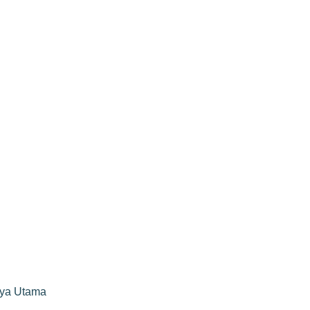
rya Utama