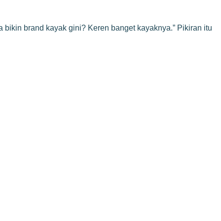
 bikin brand kayak gini? Keren banget kayaknya.” Pikiran itu