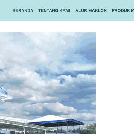
BERANDA
TENTANG KAMI
ALUR MAKLON
PRODUK 