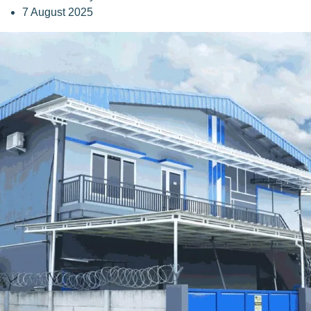
7 August 2025