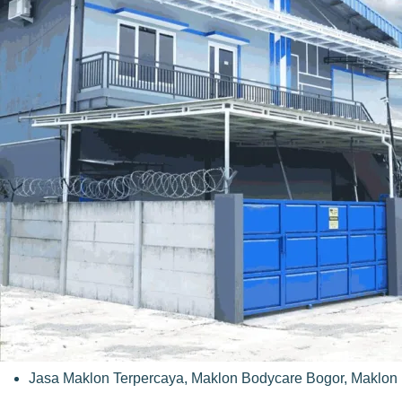
Jasa Maklon Terpercaya
,
Maklon Bodycare Bogor
,
Maklon 