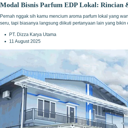
Modal Bisnis Parfum EDP Lokal: Rincian 
Pernah nggak sih kamu mencium aroma parfum lokal yang wanginy
seru, tapi biasanya langsung diikuti pertanyaan lain yang biki
PT. Dizza Karya Utama
11 August 2025