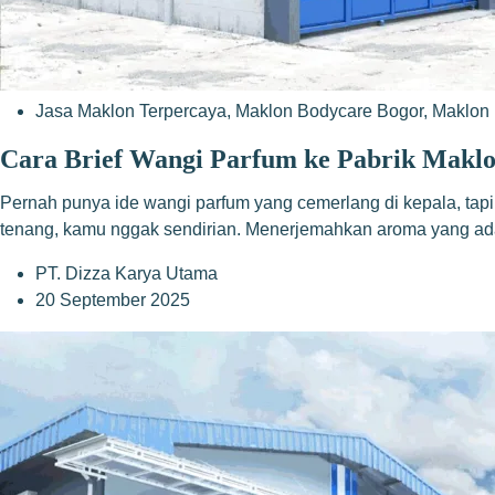
Jasa Maklon Terpercaya
,
Maklon Bodycare Bogor
,
Maklon 
Cara Brief Wangi Parfum ke Pabrik Maklo
Pernah punya ide wangi parfum yang cemerlang di kepala, tapi
tenang, kamu nggak sendirian. Menerjemahkan aroma yang ad
PT. Dizza Karya Utama
20 September 2025