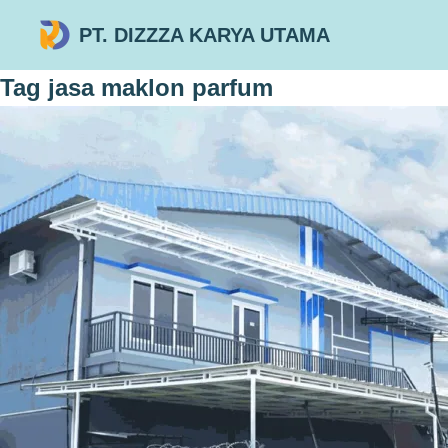
PT. DIZZZA KARYA UTAMA
Tag
jasa maklon parfum