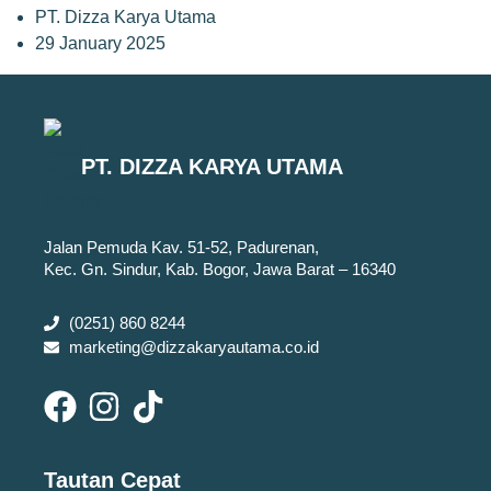
PT. Dizza Karya Utama
29 January 2025
PT. DIZZA KARYA UTAMA
Jalan Pemuda Kav. 51-52, Padurenan,
Kec. Gn. Sindur, Kab. Bogor, Jawa Barat – 16340
(0251) 860 8244
marketing@dizzakaryautama.co.id
Tautan Cepat