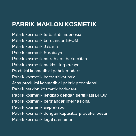
PABRIK MAKLON KOSMETIK
Pabrik kosmetik terbaik di Indonesia
Pabrik kosmetik berstandar BPOM
Pabrik kosmetik Jakarta
Pabrik kosmetik Surabaya
Pabrik kosmetik murah dan berkualitas
Pabrik kosmetik maklon terpercaya
Produksi kosmetik di pabrik modern
Pabrik kosmetik bersertifikat halal
Jasa produksi kosmetik di pabrik profesional
Pabrik maklon kosmetik bodycare
Pabrik kosmetik lengkap dengan sertifikasi BPOM
Pabrik kosmetik berstandar internasional
Pabrik kosmetik siap ekspor
Pabrik kosmetik dengan kapasitas produksi besar
Pabrik kosmetik legal dan aman