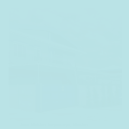
Jasa Maklon Terpercaya
,
Maklon