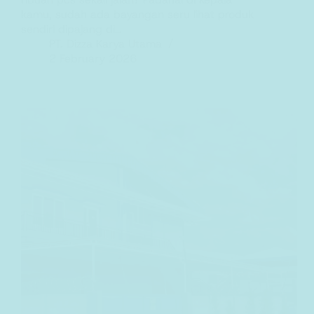
kamu, sudah ada bayangan seru lihat produk
sendiri dipajang di…
PT. Dizza Karya Utama
2 February 2026