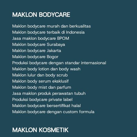
MAKLON BODYCARE
Maklon bodycare murah dan berkualitas
Maklon bodycare terbaik di Indonesia
Jasa maklon bodycare BPOM
Maklon bodycare Surabaya
Maklon bodycare Jakarta
Maklon bodycare Bogor
Produksi bodycare dengan standar internasional
Maklon body lotion dan body wash
Maklon lulur dan body scrub
Maklon body serum eksklusif
Maklon body mist dan parfum
Jasa maklon produk perawatan tubuh
Produksi bodycare private label
Maklon bodycare bersertifikat halal
Maklon bodycare dengan custom formula
MAKLON KOSMETIK