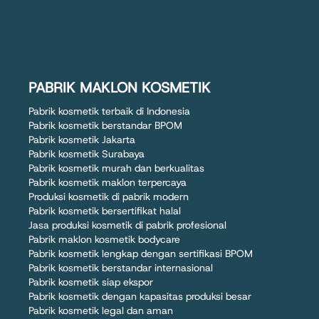
PABRIK MAKLON KOSMETIK
Pabrik kosmetik terbaik di Indonesia
Pabrik kosmetik berstandar BPOM
Pabrik kosmetik Jakarta
Pabrik kosmetik Surabaya
Pabrik kosmetik murah dan berkualitas
Pabrik kosmetik maklon terpercaya
Produksi kosmetik di pabrik modern
Pabrik kosmetik bersertifikat halal
Jasa produksi kosmetik di pabrik profesional
Pabrik maklon kosmetik bodycare
Pabrik kosmetik lengkap dengan sertifikasi BPOM
Pabrik kosmetik berstandar internasional
Pabrik kosmetik siap ekspor
Pabrik kosmetik dengan kapasitas produksi besar
Pabrik kosmetik legal dan aman