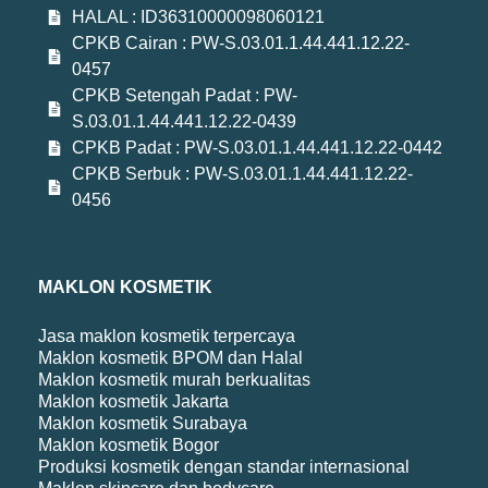
HALAL : ID36310000098060121
CPKB Cairan : PW-S.03.01.1.44.441.12.22-
0457
CPKB Setengah Padat : PW-
S.03.01.1.44.441.12.22-0439
CPKB Padat : PW-S.03.01.1.44.441.12.22-0442
CPKB Serbuk : PW-S.03.01.1.44.441.12.22-
0456
MAKLON KOSMETIK
Jasa maklon kosmetik terpercaya
Maklon kosmetik BPOM dan Halal
Maklon kosmetik murah berkualitas
Maklon kosmetik Jakarta
Maklon kosmetik Surabaya
Maklon kosmetik Bogor
Produksi kosmetik dengan standar internasional