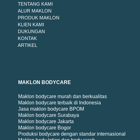
TENTANG KAMI
ALUR MAKLON
PRODUK MAKLON
KLIEN KAMI
DUKUNGAN
KONTAK
ARTIKEL
MAKLON BODYCARE
Maklon bodycare murah dan berkualitas
Maklon bodycare terbaik di Indonesia
Jasa maklon bodycare BPOM
Maklon bodycare Surabaya
Maklon bodycare Jakarta
Maklon bodycare Bogor
Produksi bodycare dengan standar internasional