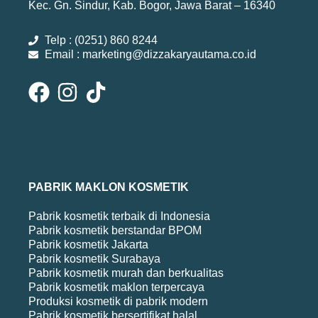
Kec. Gn. Sindur, Kab. Bogor, Jawa Barat – 16340
Telp : (0251) 860 8244
Email : marketing@dizzakaryautama.co.id
PABRIK MAKLON KOSMETIK
Pabrik kosmetik terbaik di Indonesia
Pabrik kosmetik berstandar BPOM
Pabrik kosmetik Jakarta
Pabrik kosmetik Surabaya
Pabrik kosmetik murah dan berkualitas
Pabrik kosmetik maklon terpercaya
Produksi kosmetik di pabrik modern
Pabrik kosmetik bersertifikat halal