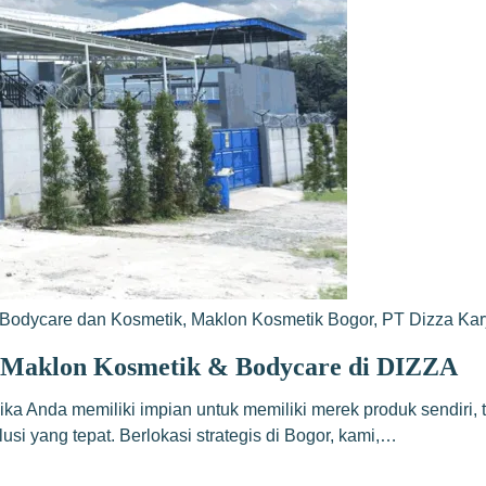
Bodycare dan Kosmetik
,
Maklon Kosmetik Bogor
,
PT Dizza Ka
n Maklon Kosmetik & Bodycare di DIZZA
ika Anda memiliki impian untuk memiliki merek produk sendiri,
i yang tepat. Berlokasi strategis di Bogor, kami,…