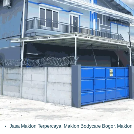
Jasa Maklon Terpercaya
,
Maklon Bodycare Bogor
,
Maklon 