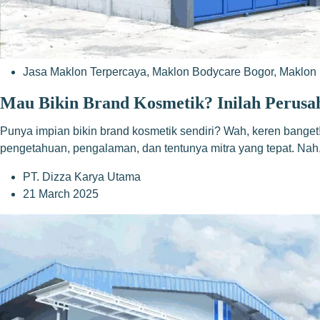
Jasa Maklon Terpercaya
,
Maklon Bodycare Bogor
,
Maklon 
Mau Bikin Brand Kosmetik? Inilah Perusa
Punya impian bikin brand kosmetik sendiri? Wah, keren banget
pengetahuan, pengalaman, dan tentunya mitra yang tepat. Nah
PT. Dizza Karya Utama
21 March 2025