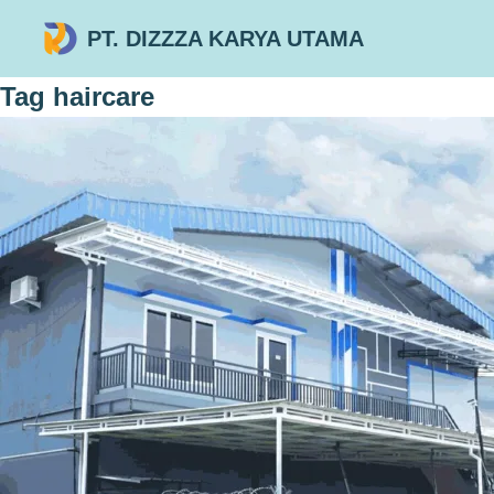
PT. DIZZZA KARYA UTAMA
Tag
haircare