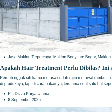
Jasa Maklon Terpercaya
,
Maklon Bodycare Bogor
,
Maklon 
Apakah Hair Treatment Perlu Dibilas? Ini
Pernah nggak sih kamu merasa sudah rajin merawat rambut, pak
di produknya, tapi di cara pakainya, terutama soal satu hal sepe
PT. Dizza Karya Utama
8 September 2025