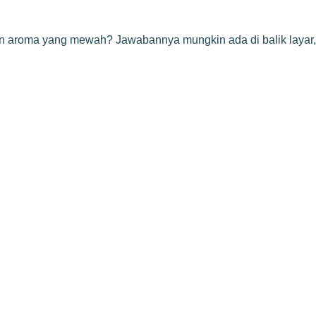
an aroma yang mewah? Jawabannya mungkin ada di balik layar,