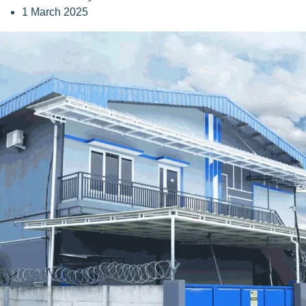
1 March 2025