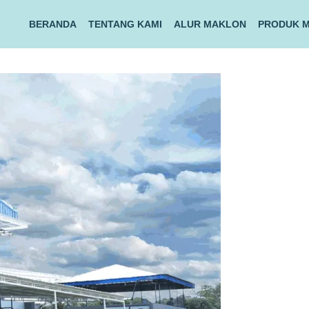
BERANDA
TENTANG KAMI
ALUR MAKLON
PRODUK 