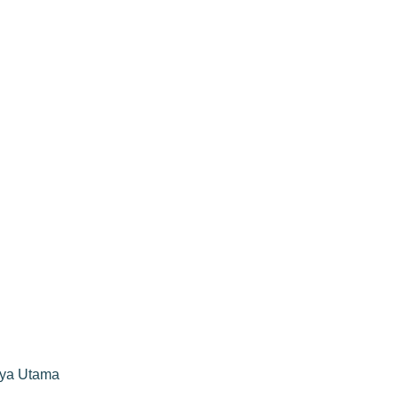
rya Utama