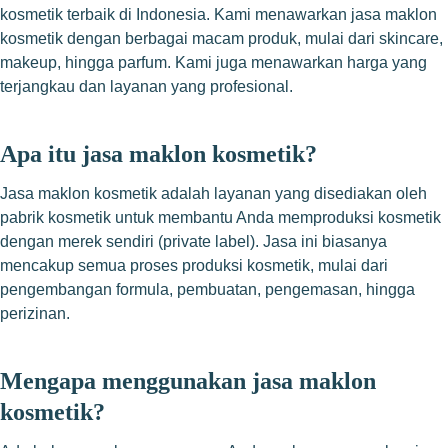
kosmetik terbaik di Indonesia. Kami menawarkan jasa maklon
kosmetik dengan berbagai macam produk, mulai dari skincare,
makeup, hingga parfum. Kami juga menawarkan harga yang
terjangkau dan layanan yang profesional.
Apa itu jasa maklon kosmetik?
Jasa maklon kosmetik adalah layanan yang disediakan oleh
pabrik kosmetik untuk membantu Anda memproduksi kosmetik
dengan merek sendiri (private label). Jasa ini biasanya
mencakup semua proses produksi kosmetik, mulai dari
pengembangan formula, pembuatan, pengemasan, hingga
perizinan.
Mengapa menggunakan jasa maklon
kosmetik?