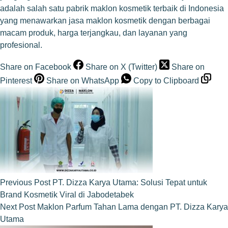
adalah salah satu pabrik maklon kosmetik terbaik di Indonesia
yang menawarkan jasa maklon kosmetik dengan berbagai
macam produk, harga terjangkau, dan layanan yang
profesional.
Share on Facebook
Share on X (Twitter)
Share on
Pinterest
Share on WhatsApp
Copy to Clipboard
Previous
Post
PT. Dizza Karya Utama: Solusi Tepat untuk
Brand Kosmetik Viral di Jabodetabek
Next
Post
Maklon Parfum Tahan Lama dengan PT. Dizza Karya
Utama