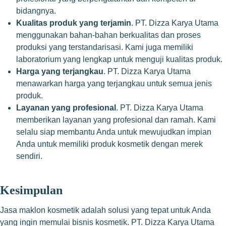
bidangnya.
Kualitas produk yang terjamin
. PT. Dizza Karya Utama
menggunakan bahan-bahan berkualitas dan proses
produksi yang terstandarisasi. Kami juga memiliki
laboratorium yang lengkap untuk menguji kualitas produk.
Harga yang terjangkau
. PT. Dizza Karya Utama
menawarkan harga yang terjangkau untuk semua jenis
produk.
Layanan yang profesional
. PT. Dizza Karya Utama
memberikan layanan yang profesional dan ramah. Kami
selalu siap membantu Anda untuk mewujudkan impian
Anda untuk memiliki produk kosmetik dengan merek
sendiri.
Kesimpulan
Jasa maklon kosmetik adalah solusi yang tepat untuk Anda
yang ingin memulai bisnis kosmetik. PT. Dizza Karya Utama