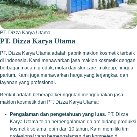
PT. Dizza Karya Utama
PT. Dizza Karya Utama
PT. Dizza Karya Utama adalah pabrik maklon kosmetik terbaik
di Indonesia. Kami menawarkan jasa maklon kosmetik dengan
berbagai macam produk, mulai dari skincare, makeup, hingga
parfum. Kami juga menawarkan harga yang terjangkau dan
layanan yang profesional.
Berikut adalah beberapa keunggulan menggunakan jasa
maklon kosmetik dari PT. Dizza Karya Utama:
Pengalaman dan pengetahuan yang luas
. PT. Dizza
Karya Utama telah berpengalaman dalam bidang produksi
kosmetik selama lebih dari 10 tahun. Kami memiliki tim
profesional yang berpengalaman dan kompeten di