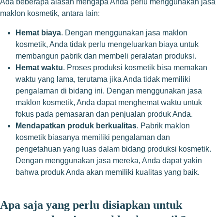
Ada beberapa alasan mengapa Anda perlu menggunakan jasa
maklon kosmetik, antara lain:
Hemat biaya
. Dengan menggunakan jasa maklon
kosmetik, Anda tidak perlu mengeluarkan biaya untuk
membangun pabrik dan membeli peralatan produksi.
Hemat waktu
. Proses produksi kosmetik bisa memakan
waktu yang lama, terutama jika Anda tidak memiliki
pengalaman di bidang ini. Dengan menggunakan jasa
maklon kosmetik, Anda dapat menghemat waktu untuk
fokus pada pemasaran dan penjualan produk Anda.
Mendapatkan produk berkualitas
. Pabrik maklon
kosmetik biasanya memiliki pengalaman dan
pengetahuan yang luas dalam bidang produksi kosmetik.
Dengan menggunakan jasa mereka, Anda dapat yakin
bahwa produk Anda akan memiliki kualitas yang baik.
Apa saja yang perlu disiapkan untuk