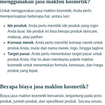
menggunakan jasa maklon kosmetik?
Untuk menggunakan jasa maklon kosmetik, Anda perlu
mempersiapkan beberapa hal, antara lain:
Ide produk
. Anda perlu memiliki ide produk yang ingin
Anda buat. Ide produk ini bisa berupa produk skincare,
makeup, atau parfum.
Konsep merek
. Anda perlu memiliki konsep merek untuk
produk Anda, mulai dari nama merek, logo, hingga tagline.
Target pasar
. Anda perlu menentukan target pasar untuk
produk Anda. Hal ini akan membantu pabrik maklon
kosmetik untuk menentukan formula, kemasan, dan harga
produk yang tepat.
Berapa biaya jasa maklon kosmetik?
Biaya jasa maklon kosmetik bervariasi, tergantung pada jenis
produk, jumlah produk, dan spesifikasi produk. Secara umum,