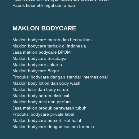
Pabrik kosmetik legal dan aman
MAKLON BODYCARE
Maklon bodycare murah dan berkualitas
Maklon bodycare terbaik di Indonesia
Jasa maklon bodycare BPOM
Maklon bodycare Surabaya
Maklon bodycare Jakarta
Maklon bodycare Bogor
Produksi bodycare dengan standar internasional
Maklon body lotion dan body wash
Maklon lulur dan body scrub
Maklon body serum eksklusif
Maklon body mist dan parfum
Jasa maklon produk perawatan tubuh
Produksi bodycare private label
Maklon bodycare bersertifikat halal
Maklon bodycare dengan custom formula