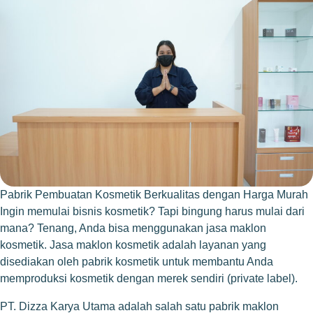
Pabrik Pembuatan Kosmetik Berkualitas dengan Harga Murah
Ingin memulai bisnis kosmetik? Tapi bingung harus mulai dari
mana? Tenang, Anda bisa menggunakan jasa maklon
kosmetik. Jasa maklon kosmetik adalah layanan yang
disediakan oleh pabrik kosmetik untuk membantu Anda
memproduksi kosmetik dengan merek sendiri (private label).
PT. Dizza Karya Utama adalah salah satu pabrik maklon