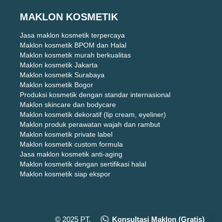
MAKLON KOSMETIK
Jasa maklon kosmetik terpercaya
Maklon kosmetik BPOM dan Halal
Maklon kosmetik murah berkualitas
Maklon kosmetik Jakarta
Maklon kosmetik Surabaya
Maklon kosmetik Bogor
Produksi kosmetik dengan standar internasional
Maklon skincare dan bodycare
Maklon kosmetik dekoratif (lip cream, eyeliner)
Maklon produk perawatan wajah dan rambut
Maklon kosmetik private label
Maklon kosmetik custom formula
Jasa maklon kosmetik anti-aging
Maklon kosmetik dengan sertifikasi halal
Maklon kosmetik siap ekspor
© 2025 PT. DIZZA KARYA UTAMA
Konsultasi Maklon (Gratis)