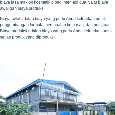
biaya jasa maklon kosmetik dibagi menjadi dua, yaitu biaya
awal dan biaya produksi.
Biaya awal adalah biaya yang perlu Anda keluarkan untuk
pengembangan formula, pembuatan kemasan, dan perizinan.
Biaya produksi adalah biaya yang perlu Anda keluarkan untuk
setiap produk yang diproduksi.