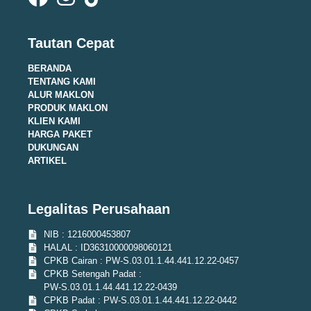
Tautan Cepat
BERANDA
TENTANG KAMI
ALUR MAKLON
PRODUK MAKLON
KLIEN KAMI
HARGA PAKET
DUKUNGAN
ARTIKEL
Legalitas Perusahaan
NIB : 1216000453807
HALAL : ID36310000098060121
CPKB Cairan : PW-S.03.01.1.44.441.12.22-0457
CPKB Setengah Padat :
PW-S.03.01.1.44.441.12.22-0439
CPKB Padat : PW-S.03.01.1.44.441.12.22-0442