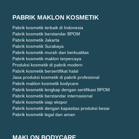
PABRIK MAKLON KOSMETIK
Pabrik kosmetik terbaik di Indonesia
Pabrik kosmetik berstandar BPOM
Pabrik kosmetik Jakarta
Pabrik kosmetik Surabaya
Pabrik kosmetik murah dan berkualitas
Pabrik kosmetik maklon terpercaya
Produksi kosmetik di pabrik modern
Pabrik kosmetik bersertifikat halal
Jasa produksi kosmetik di pabrik profesional
Pabrik maklon kosmetik bodycare
Pabrik kosmetik lengkap dengan sertifikasi BPOM
Pabrik kosmetik berstandar internasional
Pabrik kosmetik siap ekspor
Pabrik kosmetik dengan kapasitas produksi besar
Pabrik kosmetik legal dan aman
MAKLON BODYCARE