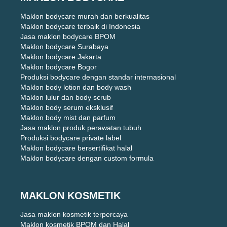
Maklon bodycare murah dan berkualitas
Maklon bodycare terbaik di Indonesia
Jasa maklon bodycare BPOM
Maklon bodycare Surabaya
Maklon bodycare Jakarta
Maklon bodycare Bogor
Produksi bodycare dengan standar internasional
Maklon body lotion dan body wash
Maklon lulur dan body scrub
Maklon body serum eksklusif
Maklon body mist dan parfum
Jasa maklon produk perawatan tubuh
Produksi bodycare private label
Maklon bodycare bersertifikat halal
Maklon bodycare dengan custom formula
MAKLON KOSMETIK
Jasa maklon kosmetik terpercaya
Maklon kosmetik BPOM dan Halal