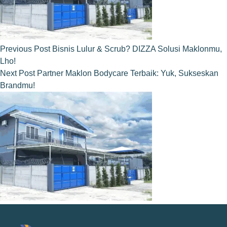
Previous
Post
Bisnis Lulur & Scrub? DIZZA Solusi Maklonmu,
Lho!
Next
Post
Partner Maklon Bodycare Terbaik: Yuk, Sukseskan
Brandmu!