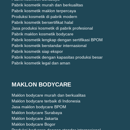
Pabrik kosmetik murah dan berkualitas
Pabrik kosmetik maklon terpercaya
Produksi kosmetik di pabrik modern
Pabrik kosmetik bersertifikat halal
Jasa produksi kosmetik di pabrik profesional
Pabrik maklon kosmetik bodycare
Pabrik kosmetik lengkap dengan sertifikasi BPOM
Pabrik kosmetik berstandar internasional
Pabrik kosmetik siap ekspor
Pabrik kosmetik dengan kapasitas produksi besar
Pabrik kosmetik legal dan aman
MAKLON BODYCARE
Maklon bodycare murah dan berkualitas
Maklon bodycare terbaik di Indonesia
Jasa maklon bodycare BPOM
Maklon bodycare Surabaya
Maklon bodycare Jakarta
Maklon bodycare Bogor