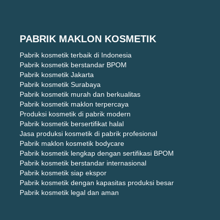
PABRIK MAKLON KOSMETIK
Pabrik kosmetik terbaik di Indonesia
Pabrik kosmetik berstandar BPOM
Pabrik kosmetik Jakarta
Pabrik kosmetik Surabaya
Pabrik kosmetik murah dan berkualitas
Pabrik kosmetik maklon terpercaya
Produksi kosmetik di pabrik modern
Pabrik kosmetik bersertifikat halal
Jasa produksi kosmetik di pabrik profesional
Pabrik maklon kosmetik bodycare
Pabrik kosmetik lengkap dengan sertifikasi BPOM
Pabrik kosmetik berstandar internasional
Pabrik kosmetik siap ekspor
Pabrik kosmetik dengan kapasitas produksi besar
Pabrik kosmetik legal dan aman