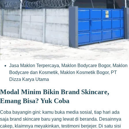
Jasa Maklon Terpercaya
,
Maklon Bodycare Bogor
,
Maklon
Bodycare dan Kosmetik
,
Maklon Kosmetik Bogor
,
PT
Dizza Karya Utama
Modal Minim Bikin Brand Skincare,
Emang Bisa? Yuk Coba
Coba bayangin gini: kamu buka media sosial, tiap hari ada
saja brand skincare baru yang lewat di beranda. Desainnya
cakep, klaimnya meyakinkan, testimoni berjejer. Di satu sisi