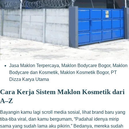
Jasa Maklon Terpercaya
,
Maklon Bodycare Bogor
,
Maklon
Bodycare dan Kosmetik
,
Maklon Kosmetik Bogor
,
PT
Dizza Karya Utama
Cara Kerja Sistem Maklon Kosmetik dari
A–Z
Bayangin kamu lagi scroll media sosial, lihat brand baru yang
tiba-tiba viral, dan kamu bergumam, “Padahal idenya mirip
sama yang sudah lama aku pikirin.” Bedanya, mereka sudah