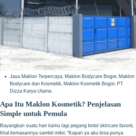
Jasa Maklon Terpercaya
,
Maklon Bodycare Bogor
,
Maklon
Bodycare dan Kosmetik
,
Maklon Kosmetik Bogor
,
PT
Dizza Karya Utama
Apa Itu Maklon Kosmetik? Penjelasan
Simple untuk Pemula
Bayangkan suatu hari kamu lagi pegang botol skincare favorit,
lihat kemasannya sambil mikir, “Kapan ya aku bisa punya