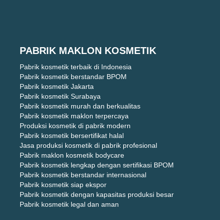
PABRIK MAKLON KOSMETIK
Pabrik kosmetik terbaik di Indonesia
Pabrik kosmetik berstandar BPOM
Pabrik kosmetik Jakarta
Pabrik kosmetik Surabaya
Pabrik kosmetik murah dan berkualitas
Pabrik kosmetik maklon terpercaya
Produksi kosmetik di pabrik modern
Pabrik kosmetik bersertifikat halal
Jasa produksi kosmetik di pabrik profesional
Pabrik maklon kosmetik bodycare
Pabrik kosmetik lengkap dengan sertifikasi BPOM
Pabrik kosmetik berstandar internasional
Pabrik kosmetik siap ekspor
Pabrik kosmetik dengan kapasitas produksi besar
Pabrik kosmetik legal dan aman