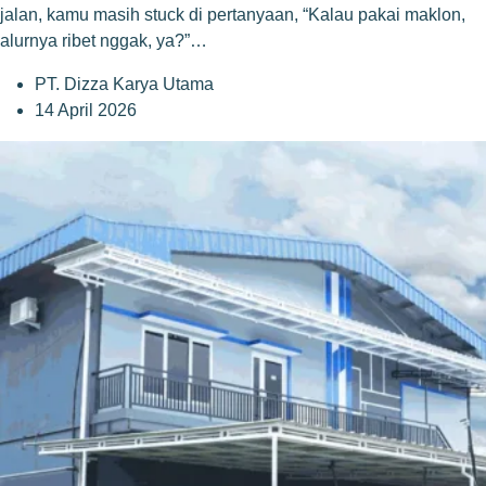
jalan, kamu masih stuck di pertanyaan, “Kalau pakai maklon,
alurnya ribet nggak, ya?”…
PT. Dizza Karya Utama
14 April 2026