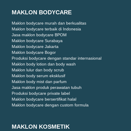
MAKLON BODYCARE
Maklon bodycare murah dan berkualitas
Maklon bodycare terbaik di Indonesia
Jasa maklon bodycare BPOM
Maklon bodycare Surabaya
Maklon bodycare Jakarta
Maklon bodycare Bogor
Produksi bodycare dengan standar internasional
Maklon body lotion dan body wash
Maklon lulur dan body scrub
Maklon body serum eksklusif
Maklon body mist dan parfum
Jasa maklon produk perawatan tubuh
Produksi bodycare private label
Maklon bodycare bersertifikat halal
Maklon bodycare dengan custom formula
MAKLON KOSMETIK