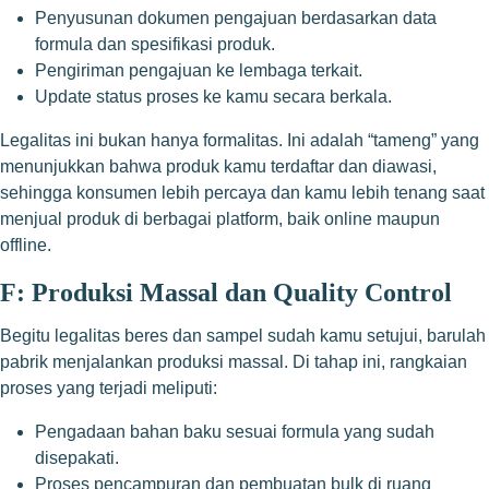
Penyusunan dokumen pengajuan berdasarkan data
formula dan spesifikasi produk.
Pengiriman pengajuan ke lembaga terkait.
Update status proses ke kamu secara berkala.
Legalitas ini bukan hanya formalitas. Ini adalah “tameng” yang
menunjukkan bahwa produk kamu terdaftar dan diawasi,
sehingga konsumen lebih percaya dan kamu lebih tenang saat
menjual produk di berbagai platform, baik online maupun
offline.
F: Produksi Massal dan Quality Control
Begitu legalitas beres dan sampel sudah kamu setujui, barulah
pabrik menjalankan produksi massal. Di tahap ini, rangkaian
proses yang terjadi meliputi:
Pengadaan bahan baku sesuai formula yang sudah
disepakati.
Proses pencampuran dan pembuatan bulk di ruang