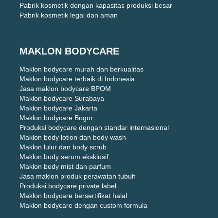
Pabrik kosmetik dengan kapasitas produksi besar
Pabrik kosmetik legal dan aman
MAKLON BODYCARE
Maklon bodycare murah dan berkualitas
Maklon bodycare terbaik di Indonesia
Jasa maklon bodycare BPOM
Maklon bodycare Surabaya
Maklon bodycare Jakarta
Maklon bodycare Bogor
Produksi bodycare dengan standar internasional
Maklon body lotion dan body wash
Maklon lulur dan body scrub
Maklon body serum eksklusif
Maklon body mist dan parfum
Jasa maklon produk perawatan tubuh
Produksi bodycare private label
Maklon bodycare bersertifikat halal
Maklon bodycare dengan custom formula