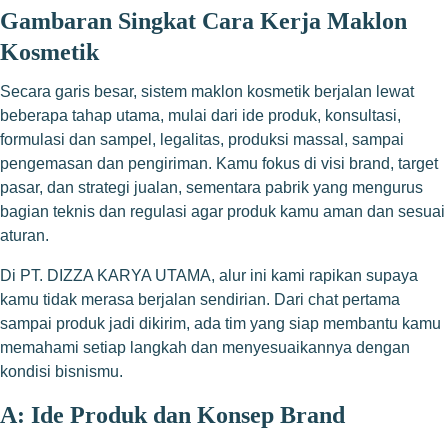
Gambaran Singkat Cara Kerja Maklon
Kosmetik
Secara garis besar, sistem maklon kosmetik berjalan lewat
beberapa tahap utama, mulai dari ide produk, konsultasi,
formulasi dan sampel, legalitas, produksi massal, sampai
pengemasan dan pengiriman. Kamu fokus di visi brand, target
pasar, dan strategi jualan, sementara pabrik yang mengurus
bagian teknis dan regulasi agar produk kamu aman dan sesuai
aturan.
Di PT. DIZZA KARYA UTAMA, alur ini kami rapikan supaya
kamu tidak merasa berjalan sendirian. Dari chat pertama
sampai produk jadi dikirim, ada tim yang siap membantu kamu
memahami setiap langkah dan menyesuaikannya dengan
kondisi bisnismu.
A: Ide Produk dan Konsep Brand