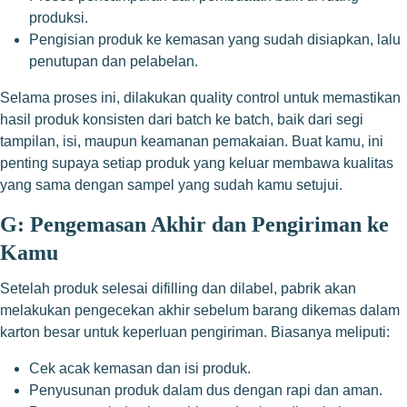
produksi.
Pengisian produk ke kemasan yang sudah disiapkan, lalu
penutupan dan pelabelan.
Selama proses ini, dilakukan quality control untuk memastikan
hasil produk konsisten dari batch ke batch, baik dari segi
tampilan, isi, maupun keamanan pemakaian. Buat kamu, ini
penting supaya setiap produk yang keluar membawa kualitas
yang sama dengan sampel yang sudah kamu setujui.
G: Pengemasan Akhir dan Pengiriman ke
Kamu
Setelah produk selesai difilling dan dilabel, pabrik akan
melakukan pengecekan akhir sebelum barang dikemas dalam
karton besar untuk keperluan pengiriman. Biasanya meliputi:
Cek acak kemasan dan isi produk.
Penyusunan produk dalam dus dengan rapi dan aman.