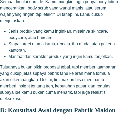
Semua dimulai dari ide. Kamu mungkin ingin punya body lotion
mencerahkan, body scrub yang wangi manis, atau serum
wajah yang ringan tapi efektif. Di tahap ini, kamu cukup
menjelaskan:
Jenis produk yang kamu inginkan, misalnya skincare,
bodycare, atau haircare.
Siapa target utama kamu, remaja, ibu muda, atau pekerja
kantoran.
Manfaat dan karakter produk yang ingin kamu tonjolkan.
Tujuannya bukan bikin proposal tebal, tapi memberi gambaran
yang cukup jelas supaya pabrik tahu ke arah mana formula
akan dikembangkan. Di sini, tim maklon bisa membantu
memberi insight tentang tren, kebutuhan pasar, dan regulasi,
supaya ide kamu bukan cuma menarik, tapi juga realistis
dieksekusi.
B: Konsultasi Awal dengan Pabrik Maklon