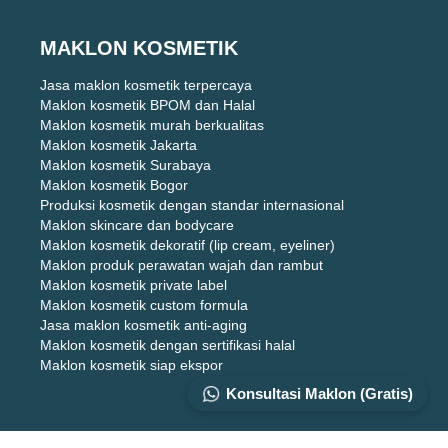
MAKLON KOSMETIK
Jasa maklon kosmetik terpercaya
Maklon kosmetik BPOM dan Halal
Maklon kosmetik murah berkualitas
Maklon kosmetik Jakarta
Maklon kosmetik Surabaya
Maklon kosmetik Bogor
Produksi kosmetik dengan standar internasional
Maklon skincare dan bodycare
Maklon kosmetik dekoratif (lip cream, eyeliner)
Maklon produk perawatan wajah dan rambut
Maklon kosmetik private label
Maklon kosmetik custom formula
Jasa maklon kosmetik anti-aging
Maklon kosmetik dengan sertifikasi halal
Maklon kosmetik siap ekspor
Konsultasi Maklon (Gratis)