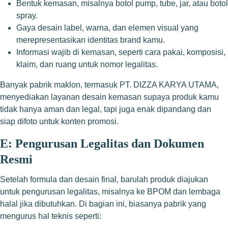
Bentuk kemasan, misalnya botol pump, tube, jar, atau botol
spray.
Gaya desain label, warna, dan elemen visual yang
merepresentasikan identitas brand kamu.
Informasi wajib di kemasan, seperti cara pakai, komposisi,
klaim, dan ruang untuk nomor legalitas.
Banyak pabrik maklon, termasuk PT. DIZZA KARYA UTAMA,
menyediakan layanan desain kemasan supaya produk kamu
tidak hanya aman dan legal, tapi juga enak dipandang dan
siap difoto untuk konten promosi.
E: Pengurusan Legalitas dan Dokumen
Resmi
Setelah formula dan desain final, barulah produk diajukan
untuk pengurusan legalitas, misalnya ke BPOM dan lembaga
halal jika dibutuhkan. Di bagian ini, biasanya pabrik yang
mengurus hal teknis seperti: