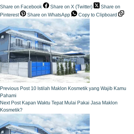
Share on Facebook
Share on X (Twitter)
Share on
Pinterest
Share on WhatsApp
Copy to Clipboard
Previous
Post
10 Istilah Maklon Kosmetik yang Wajib Kamu
Pahami
Next
Post
Kapan Waktu Tepat Mulai Pakai Jasa Maklon
Kosmetik?