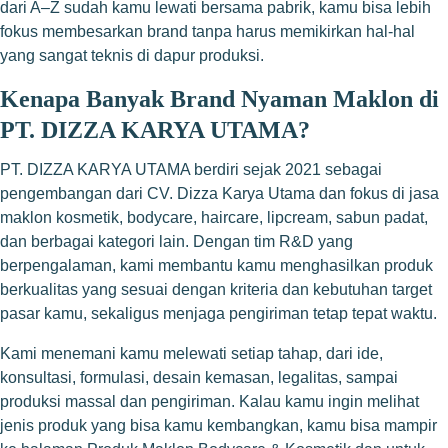
dari A–Z sudah kamu lewati bersama pabrik, kamu bisa lebih
fokus membesarkan brand tanpa harus memikirkan hal-hal
yang sangat teknis di dapur produksi.
Kenapa Banyak Brand Nyaman Maklon di
PT. DIZZA KARYA UTAMA?
PT. DIZZA KARYA UTAMA berdiri sejak 2021 sebagai
pengembangan dari CV. Dizza Karya Utama dan fokus di jasa
maklon kosmetik, bodycare, haircare, lipcream, sabun padat,
dan berbagai kategori lain. Dengan tim R&D yang
berpengalaman, kami membantu kamu menghasilkan produk
berkualitas yang sesuai dengan kriteria dan kebutuhan target
pasar kamu, sekaligus menjaga pengiriman tetap tepat waktu.
Kami menemani kamu melewati setiap tahap, dari ide,
konsultasi, formulasi, desain kemasan, legalitas, sampai
produksi massal dan pengiriman. Kalau kamu ingin melihat
jenis produk yang bisa kamu kembangkan, kamu bisa mampir