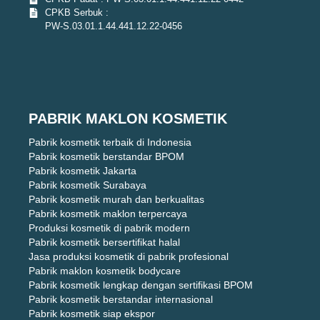
CPKB Serbuk :
PW-S.03.01.1.44.441.12.22-0456
PABRIK MAKLON KOSMETIK
Pabrik kosmetik terbaik di Indonesia
Pabrik kosmetik berstandar BPOM
Pabrik kosmetik Jakarta
Pabrik kosmetik Surabaya
Pabrik kosmetik murah dan berkualitas
Pabrik kosmetik maklon terpercaya
Produksi kosmetik di pabrik modern
Pabrik kosmetik bersertifikat halal
Jasa produksi kosmetik di pabrik profesional
Pabrik maklon kosmetik bodycare
Pabrik kosmetik lengkap dengan sertifikasi BPOM
Pabrik kosmetik berstandar internasional
Pabrik kosmetik siap ekspor