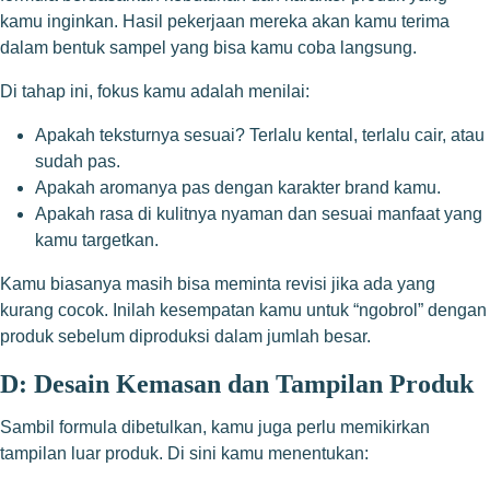
kamu inginkan. Hasil pekerjaan mereka akan kamu terima
dalam bentuk sampel yang bisa kamu coba langsung.
Di tahap ini, fokus kamu adalah menilai:
Apakah teksturnya sesuai? Terlalu kental, terlalu cair, atau
sudah pas.
Apakah aromanya pas dengan karakter brand kamu.
Apakah rasa di kulitnya nyaman dan sesuai manfaat yang
kamu targetkan.
Kamu biasanya masih bisa meminta revisi jika ada yang
kurang cocok. Inilah kesempatan kamu untuk “ngobrol” dengan
produk sebelum diproduksi dalam jumlah besar.
D: Desain Kemasan dan Tampilan Produk
Sambil formula dibetulkan, kamu juga perlu memikirkan
tampilan luar produk. Di sini kamu menentukan: