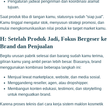
Pengaturan jadwal pengiriman dan koordinasi alamat
tujuan.
Saat produk tiba di tangan kamu, statusnya sudah “siap jual”.
Kamu tinggal mengatur stok, menyusun strategi promosi, dan
mulai mengkomunikasikan nilai produk ke target market kamu.
H: Setelah Produk Jadi, Fokus Bergeser ke
Brand dan Penjualan
Begitu urusan pabrik selesai dan barang sudah kamu terima,
giliran kamu yang ambil peran lebih besar. Biasanya, brand
menggunakan kombinasi beberapa langkah ini:
Menjual lewat marketplace, website, dan media sosial.
Menggandeng reseller, agen, atau dropshipper.
Membangun konten edukasi, testimoni, dan storytelling
untuk menguatkan brand.
Karena proses teknis dari cara kerja sistem maklon kosmetik