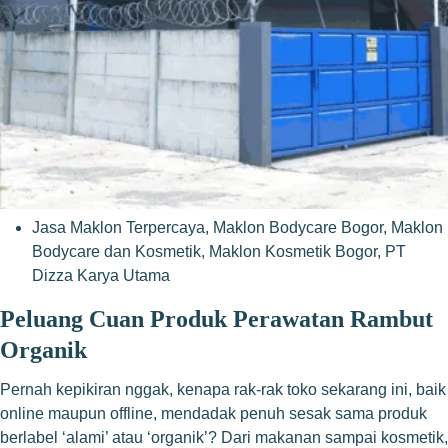
Jasa Maklon Terpercaya
,
Maklon Bodycare Bogor
,
Maklon
Bodycare dan Kosmetik
,
Maklon Kosmetik Bogor
,
PT
Dizza Karya Utama
Peluang Cuan Produk Perawatan Rambut
Organik
Pernah kepikiran nggak, kenapa rak-rak toko sekarang ini, baik
online maupun offline, mendadak penuh sesak sama produk
berlabel ‘alami’ atau ‘organik’? Dari makanan sampai kosmetik,