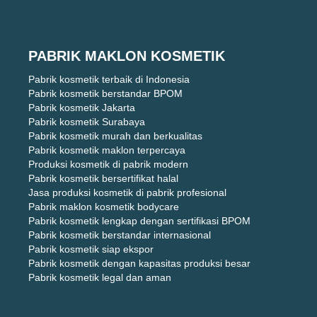
PABRIK MAKLON KOSMETIK
Pabrik kosmetik terbaik di Indonesia
Pabrik kosmetik berstandar BPOM
Pabrik kosmetik Jakarta
Pabrik kosmetik Surabaya
Pabrik kosmetik murah dan berkualitas
Pabrik kosmetik maklon terpercaya
Produksi kosmetik di pabrik modern
Pabrik kosmetik bersertifikat halal
Jasa produksi kosmetik di pabrik profesional
Pabrik maklon kosmetik bodycare
Pabrik kosmetik lengkap dengan sertifikasi BPOM
Pabrik kosmetik berstandar internasional
Pabrik kosmetik siap ekspor
Pabrik kosmetik dengan kapasitas produksi besar
Pabrik kosmetik legal dan aman