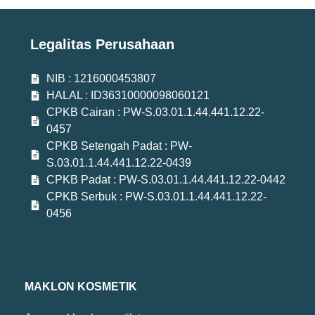
Legalitas Perusahaan
NIB : 1216000453807
HALAL : ID36310000098060121
CPKB Cairan : PW-S.03.01.1.44.441.12.22-
0457
CPKB Setengah Padat : PW-
S.03.01.1.44.441.12.22-0439
CPKB Padat : PW-S.03.01.1.44.441.12.22-0442
CPKB Serbuk : PW-S.03.01.1.44.441.12.22-
0456
MAKLON KOSMETIK