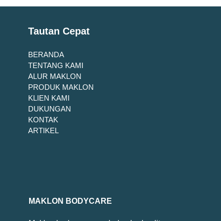
Tautan Cepat
BERANDA
TENTANG KAMI
ALUR MAKLON
PRODUK MAKLON
KLIEN KAMI
DUKUNGAN
KONTAK
ARTIKEL
MAKLON BODYCARE