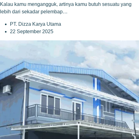
Kalau kamu mengangguk, artinya kamu butuh sesuatu yang
lebih dari sekadar pelembap…
PT. Dizza Karya Utama
22 September 2025