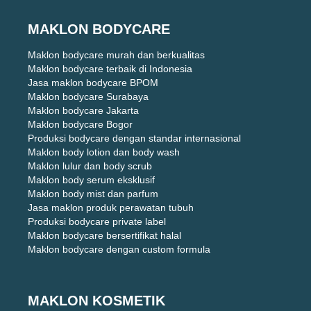
MAKLON BODYCARE
Maklon bodycare murah dan berkualitas
Maklon bodycare terbaik di Indonesia
Jasa maklon bodycare BPOM
Maklon bodycare Surabaya
Maklon bodycare Jakarta
Maklon bodycare Bogor
Produksi bodycare dengan standar internasional
Maklon body lotion dan body wash
Maklon lulur dan body scrub
Maklon body serum eksklusif
Maklon body mist dan parfum
Jasa maklon produk perawatan tubuh
Produksi bodycare private label
Maklon bodycare bersertifikat halal
Maklon bodycare dengan custom formula
MAKLON KOSMETIK