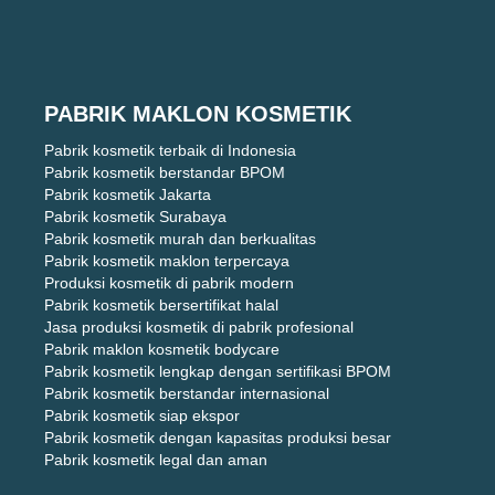
PABRIK MAKLON KOSMETIK
Pabrik kosmetik terbaik di Indonesia
Pabrik kosmetik berstandar BPOM
Pabrik kosmetik Jakarta
Pabrik kosmetik Surabaya
Pabrik kosmetik murah dan berkualitas
Pabrik kosmetik maklon terpercaya
Produksi kosmetik di pabrik modern
Pabrik kosmetik bersertifikat halal
Jasa produksi kosmetik di pabrik profesional
Pabrik maklon kosmetik bodycare
Pabrik kosmetik lengkap dengan sertifikasi BPOM
Pabrik kosmetik berstandar internasional
Pabrik kosmetik siap ekspor
Pabrik kosmetik dengan kapasitas produksi besar
Pabrik kosmetik legal dan aman