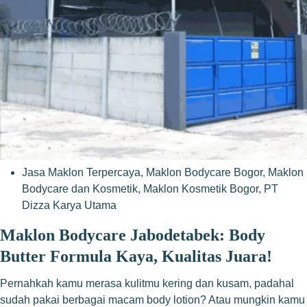
Jasa Maklon Terpercaya
,
Maklon Bodycare Bogor
,
Maklon
Bodycare dan Kosmetik
,
Maklon Kosmetik Bogor
,
PT
Dizza Karya Utama
Maklon Bodycare Jabodetabek: Body
Butter Formula Kaya, Kualitas Juara!
Pernahkah kamu merasa kulitmu kering dan kusam, padahal
sudah pakai berbagai macam body lotion? Atau mungkin kamu