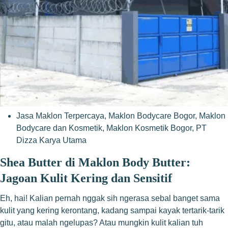
Jasa Maklon Terpercaya
,
Maklon Bodycare Bogor
,
Maklon
Bodycare dan Kosmetik
,
Maklon Kosmetik Bogor
,
PT
Dizza Karya Utama
Shea Butter di Maklon Body Butter:
Jagoan Kulit Kering dan Sensitif
Eh, hai! Kalian pernah nggak sih ngerasa sebal banget sama
kulit yang kering kerontang, kadang sampai kayak tertarik-tarik
gitu, atau malah ngelupas? Atau mungkin kulit kalian tuh