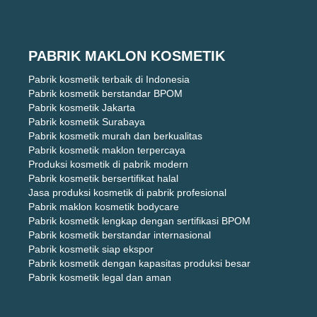
PABRIK MAKLON KOSMETIK
Pabrik kosmetik terbaik di Indonesia
Pabrik kosmetik berstandar BPOM
Pabrik kosmetik Jakarta
Pabrik kosmetik Surabaya
Pabrik kosmetik murah dan berkualitas
Pabrik kosmetik maklon terpercaya
Produksi kosmetik di pabrik modern
Pabrik kosmetik bersertifikat halal
Jasa produksi kosmetik di pabrik profesional
Pabrik maklon kosmetik bodycare
Pabrik kosmetik lengkap dengan sertifikasi BPOM
Pabrik kosmetik berstandar internasional
Pabrik kosmetik siap ekspor
Pabrik kosmetik dengan kapasitas produksi besar
Pabrik kosmetik legal dan aman