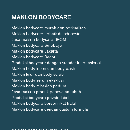
MAKLON BODYCARE
Maklon bodycare murah dan berkualitas
Maklon bodycare terbaik di Indonesia
Jasa maklon bodycare BPOM
Maklon bodycare Surabaya
Maklon bodycare Jakarta
Maklon bodycare Bogor
Produksi bodycare dengan standar internasional
Maklon body lotion dan body wash
Maklon lulur dan body scrub
Maklon body serum eksklusif
Maklon body mist dan parfum
Jasa maklon produk perawatan tubuh
Produksi bodycare private label
Maklon bodycare bersertifikat halal
Maklon bodycare dengan custom formula