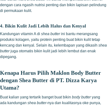
dengan cara ngasih nutrisi penting dan bikin lapisan pelindung
di permukaan kulit.
4. Bikin Kulit Jadi Lebih Halus dan Kenyal
Kandungan vitamin A di
shea butter
ini bantu merangsang
produksi kolagen, yaitu protein penting buat bikin kulit tetap
kencang dan kenyal. Selain itu, kelembapan yang dikasih
shea
butter
juga otomatis bikin kulit jadi lebih lembut dan enak
dipegang.
Kenapa Harus Pilih Maklon Body Butter
dengan Shea Butter di PT. Dizza Karya
Utama?
Buat kalian yang tertarik banget buat bikin
body butter
yang
ada kandungan
shea butter
-nya dan kualitasnya oke punya,