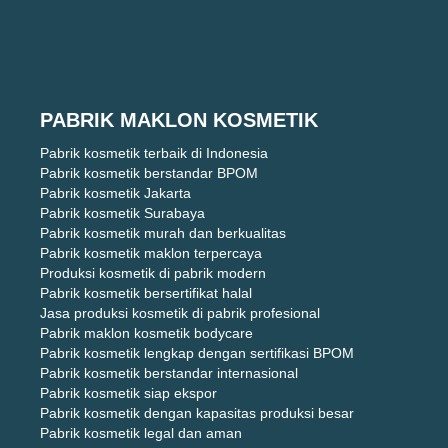
PABRIK MAKLON KOSMETIK
Pabrik kosmetik terbaik di Indonesia
Pabrik kosmetik berstandar BPOM
Pabrik kosmetik Jakarta
Pabrik kosmetik Surabaya
Pabrik kosmetik murah dan berkualitas
Pabrik kosmetik maklon terpercaya
Produksi kosmetik di pabrik modern
Pabrik kosmetik bersertifikat halal
Jasa produksi kosmetik di pabrik profesional
Pabrik maklon kosmetik bodycare
Pabrik kosmetik lengkap dengan sertifikasi BPOM
Pabrik kosmetik berstandar internasional
Pabrik kosmetik siap ekspor
Pabrik kosmetik dengan kapasitas produksi besar
Pabrik kosmetik legal dan aman