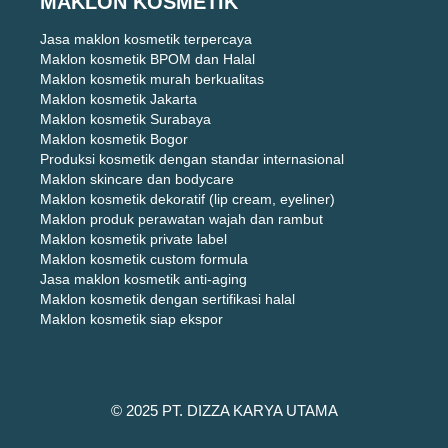
MAKLON KOSMETIK
Jasa maklon kosmetik terpercaya
Maklon kosmetik BPOM dan Halal
Maklon kosmetik murah berkualitas
Maklon kosmetik Jakarta
Maklon kosmetik Surabaya
Maklon kosmetik Bogor
Produksi kosmetik dengan standar internasional
Maklon skincare dan bodycare
Maklon kosmetik dekoratif (lip cream, eyeliner)
Maklon produk perawatan wajah dan rambut
Maklon kosmetik private label
Maklon kosmetik custom formula
Jasa maklon kosmetik anti-aging
Maklon kosmetik dengan sertifikasi halal
Maklon kosmetik siap ekspor
© 2025 PT. DIZZA KARYA UTAMA