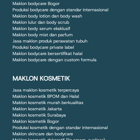
Maklon bodycare Bogor
Produksi bodycare dengan standar internasional
Maklon body lotion dan body wash
Maklon lulur dan body scrub
Maklon body serum eksklusif
Maklon body mist dan parfum
Jasa maklon produk perawatan tubuh
Produksi bodycare private label
Maklon bodycare bersertifikat halal
Maklon bodycare dengan custom formula
MAKLON KOSMETIK
Jasa maklon kosmetik terpercaya
Maklon kosmetik BPOM dan Halal
Maklon kosmetik murah berkualitas
Maklon kosmetik Jakarta
Maklon kosmetik Surabaya
Maklon kosmetik Bogor
Produksi kosmetik dengan standar internasional
Maklon skincare dan bodycare