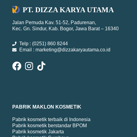
PT. DIZZA KARYA UTAMA
Jalan Pemuda Kav. 51-52, Padurenan,
Kec. Gn. Sindur, Kab. Bogor, Jawa Barat – 16340
Telp : (0251) 860 8244
Email : marketing@dizzakaryautama.co.id
PABRIK MAKLON KOSMETIK
Pabrik kosmetik terbaik di Indonesia
Pabrik kosmetik berstandar BPOM
Pabrik kosmetik Jakarta