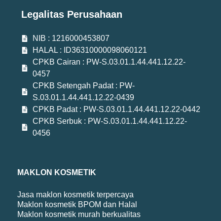
Legalitas Perusahaan
NIB : 1216000453807
HALAL : ID36310000098060121
CPKB Cairan : PW-S.03.01.1.44.441.12.22-
0457
CPKB Setengah Padat : PW-
S.03.01.1.44.441.12.22-0439
CPKB Padat : PW-S.03.01.1.44.441.12.22-0442
CPKB Serbuk : PW-S.03.01.1.44.441.12.22-
0456
MAKLON KOSMETIK
Jasa maklon kosmetik terpercaya
Maklon kosmetik BPOM dan Halal
Maklon kosmetik murah berkualitas