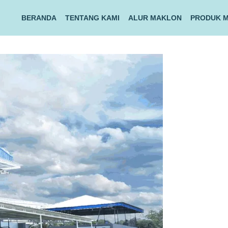
BERANDA
TENTANG KAMI
ALUR MAKLON
PRODUK 