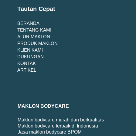
Tautan Cepat
BERANDA
TENTANG KAMI
ALUR MAKLON
PRODUK MAKLON
KLIEN KAMI
DUKUNGAN
KONTAK
ARTIKEL
MAKLON BODYCARE
Maklon bodycare murah dan berkualitas
Maklon bodycare terbaik di Indonesia
Jasa maklon bodycare BPOM