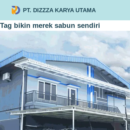
PT. DIZZZA KARYA UTAMA
Tag
bikin merek sabun sendiri