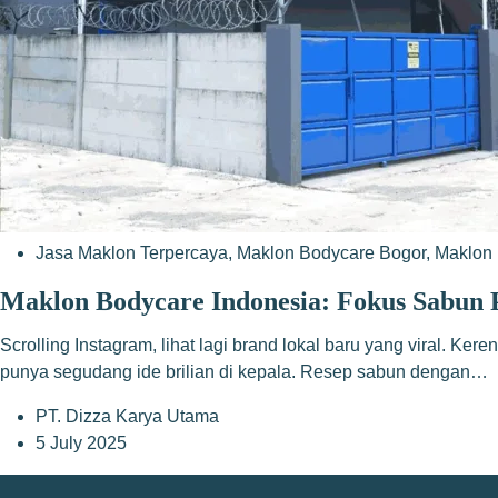
Jasa Maklon Terpercaya
,
Maklon Bodycare Bogor
,
Maklon 
Maklon Bodycare Indonesia: Fokus Sabun
Scrolling Instagram, lihat lagi brand lokal baru yang viral. Ker
punya segudang ide brilian di kepala. Resep sabun dengan…
PT. Dizza Karya Utama
5 July 2025