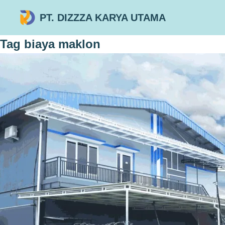
PT. DIZZZA KARYA UTAMA
Tag
biaya maklon