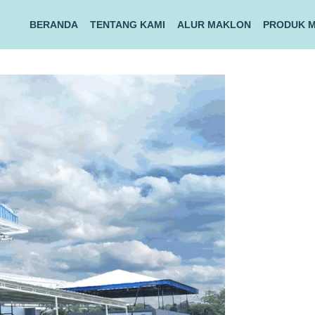
BERANDA
TENTANG KAMI
ALUR MAKLON
PRODUK 