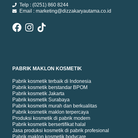
Telp : (0251) 860 8244
Email : marketing@dizzakaryautama.co.id
PABRIK MAKLON KOSMETIK
Pabrik kosmetik terbaik di Indonesia
Pabrik kosmetik berstandar BPOM
Pabrik kosmetik Jakarta
Pabrik kosmetik Surabaya
Pabrik kosmetik murah dan berkualitas
Pabrik kosmetik maklon terpercaya
Produksi kosmetik di pabrik modern
Pabrik kosmetik bersertifikat halal
Jasa produksi kosmetik di pabrik profesional
Pabrik maklon kosmetik bodycare