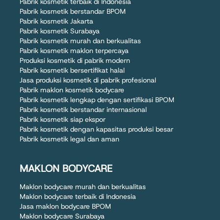
Pabrik kosmetik terbaik di Indonesia
Pabrik kosmetik berstandar BPOM
Pabrik kosmetik Jakarta
Pabrik kosmetik Surabaya
Pabrik kosmetik murah dan berkualitas
Pabrik kosmetik maklon terpercaya
Produksi kosmetik di pabrik modern
Pabrik kosmetik bersertifikat halal
Jasa produksi kosmetik di pabrik profesional
Pabrik maklon kosmetik bodycare
Pabrik kosmetik lengkap dengan sertifikasi BPOM
Pabrik kosmetik berstandar internasional
Pabrik kosmetik siap ekspor
Pabrik kosmetik dengan kapasitas produksi besar
Pabrik kosmetik legal dan aman
MAKLON BODYCARE
Maklon bodycare murah dan berkualitas
Maklon bodycare terbaik di Indonesia
Jasa maklon bodycare BPOM
Maklon bodycare Surabaya