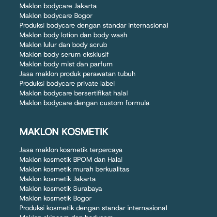
Maklon bodycare Jakarta
Maklon bodycare Bogor
Produksi bodycare dengan standar internasional
Maklon body lotion dan body wash
Maklon lulur dan body scrub
Maklon body serum eksklusif
Maklon body mist dan parfum
Jasa maklon produk perawatan tubuh
Produksi bodycare private label
Maklon bodycare bersertifikat halal
Maklon bodycare dengan custom formula
MAKLON KOSMETIK
Jasa maklon kosmetik terpercaya
Maklon kosmetik BPOM dan Halal
Maklon kosmetik murah berkualitas
Maklon kosmetik Jakarta
Maklon kosmetik Surabaya
Maklon kosmetik Bogor
Produksi kosmetik dengan standar internasional