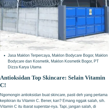
Jasa Maklon Terpercaya
,
Maklon Bodycare Bogor
,
Maklon
Bodycare dan Kosmetik
,
Maklon Kosmetik Bogor
,
PT
Dizza Karya Utama
Antioksidan Top Skincare: Selain Vitamin
C!
Ngomongin antioksidan buat skincare, pasti deh yang pertama
kepikiran itu Vitamin C. Bener, kan? Emang nggak salah, sih.
Vitamin C itu ibarat superstar-nya. Tapi, jangan salah, di